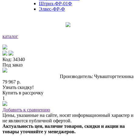
Штрих-ФР-01Ф
Элвес-ФР-Ф
каталог
Код: 34340
Под заказ
Производитель: Чувашторгтехника
79 967 р.
Узнать скидку!
Купить в рассрочку
1
Добавить к сравнению
Цены, указанные на сайте, носят информационный характер и
не являются публичной офертой.
Актуальность цен, наличие товаров, скидки и акции на
товары уточняйте у менеджеров.