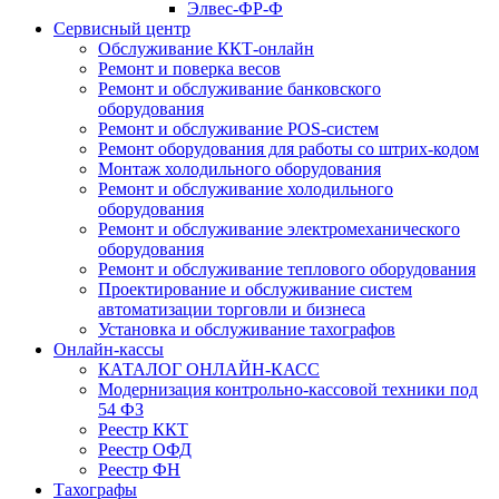
Элвес-ФР-Ф
Сервисный центр
Обслуживание ККТ-онлайн
Ремонт и поверка весов
Ремонт и обслуживание банковского
оборудования
Ремонт и обслуживание POS-систем
Ремонт оборудования для работы со штрих-кодом
Монтаж холодильного оборудования
Ремонт и обслуживание холодильного
оборудования
Ремонт и обслуживание электромеханического
оборудования
Ремонт и обслуживание теплового оборудования
Проектирование и обслуживание систем
автоматизации торговли и бизнеса
Установка и обслуживание тахографов
Онлайн-кассы
КАТАЛОГ ОНЛАЙН-КАСС
Модернизация контрольно-кассовой техники под
54 ФЗ
Реестр ККТ
Реестр ОФД
Реестр ФН
Тахографы