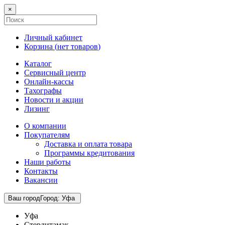
×
Личный кабинет
Корзина (
нет товаров
)
Каталог
Сервисный центр
Онлайн-кассы
Тахографы
Новости и акции
Лизинг
О компании
Покупателям
Доставка и оплата товара
Программы кредитования
Наши работы
Контакты
Вакансии
Ваш город
Город
:
Уфа
Уфа
Стерлитамак