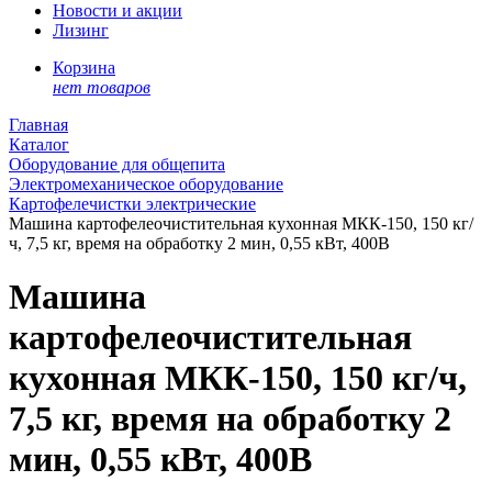
Новости и акции
Лизинг
Корзина
нет товаров
Главная
Каталог
Оборудование для общепита
Электромеханическое оборудование
Картофелечистки электрические
Машина картофелеочистительная кухонная МКК-150, 150 кг/
ч, 7,5 кг, время на обработку 2 мин, 0,55 кВт, 400В
Машина
картофелеочистительная
кухонная МКК-150, 150 кг/ч,
7,5 кг, время на обработку 2
мин, 0,55 кВт, 400В