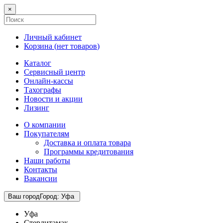
×
Личный кабинет
Корзина (
нет товаров
)
Каталог
Сервисный центр
Онлайн-кассы
Тахографы
Новости и акции
Лизинг
О компании
Покупателям
Доставка и оплата товара
Программы кредитования
Наши работы
Контакты
Вакансии
Ваш город
Город
:
Уфа
Уфа
Стерлитамак