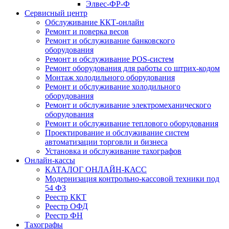
Элвес-ФР-Ф
Сервисный центр
Обслуживание ККТ-онлайн
Ремонт и поверка весов
Ремонт и обслуживание банковского
оборудования
Ремонт и обслуживание POS-систем
Ремонт оборудования для работы со штрих-кодом
Монтаж холодильного оборудования
Ремонт и обслуживание холодильного
оборудования
Ремонт и обслуживание электромеханического
оборудования
Ремонт и обслуживание теплового оборудования
Проектирование и обслуживание систем
автоматизации торговли и бизнеса
Установка и обслуживание тахографов
Онлайн-кассы
КАТАЛОГ ОНЛАЙН-КАСС
Модернизация контрольно-кассовой техники под
54 ФЗ
Реестр ККТ
Реестр ОФД
Реестр ФН
Тахографы