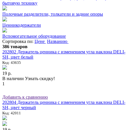
бытовую технику
Полочные разделители, толкатели и задние опоры
Ценникодержатели
Вспомогательное оборудование
Сортировка по:
Цене
Названию
386 товаров
202802 Держатель ценника с изменением угла наклона DELI-
SH, цвет белый
Код: 43635
19 р.
В наличии
Узнать скидку!
1
Добавить к сравнению
202804 Держатель ценника с изменением угла наклона DELI-
SH, цвет черный
Код: 42011
19 р.