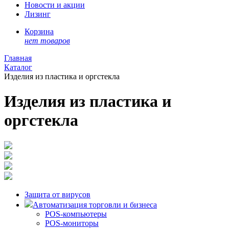
Новости и акции
Лизинг
Корзина
нет товаров
Главная
Каталог
Изделия из пластика и оргстекла
Изделия из пластика и
оргстекла
Защита от вирусов
Автоматизация торговли и бизнеса
POS-компьютеры
POS-мониторы