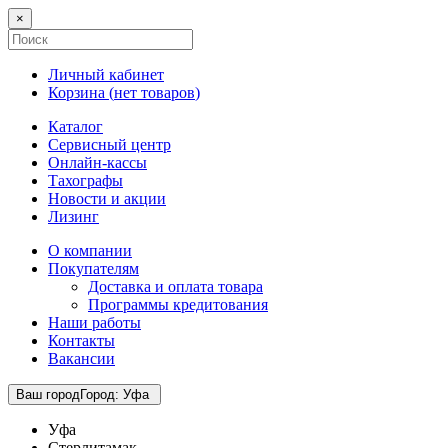
×
Личный кабинет
Корзина (
нет товаров
)
Каталог
Сервисный центр
Онлайн-кассы
Тахографы
Новости и акции
Лизинг
О компании
Покупателям
Доставка и оплата товара
Программы кредитования
Наши работы
Контакты
Вакансии
Ваш город
Город
:
Уфа
Уфа
Стерлитамак