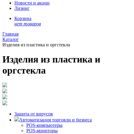
Новости и акции
Лизинг
Корзина
нет товаров
Главная
Каталог
Изделия из пластика и оргстекла
Изделия из пластика и
оргстекла
Защита от вирусов
Автоматизация торговли и бизнеса
POS-компьютеры
POS-мониторы