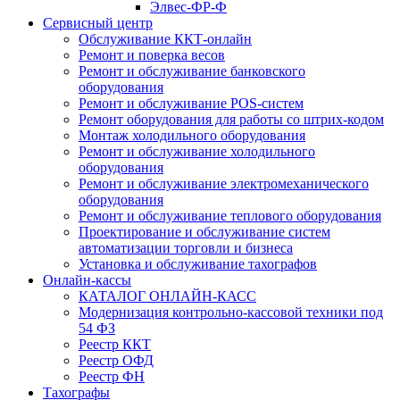
Элвес-ФР-Ф
Сервисный центр
Обслуживание ККТ-онлайн
Ремонт и поверка весов
Ремонт и обслуживание банковского
оборудования
Ремонт и обслуживание POS-систем
Ремонт оборудования для работы со штрих-кодом
Монтаж холодильного оборудования
Ремонт и обслуживание холодильного
оборудования
Ремонт и обслуживание электромеханического
оборудования
Ремонт и обслуживание теплового оборудования
Проектирование и обслуживание систем
автоматизации торговли и бизнеса
Установка и обслуживание тахографов
Онлайн-кассы
КАТАЛОГ ОНЛАЙН-КАСС
Модернизация контрольно-кассовой техники под
54 ФЗ
Реестр ККТ
Реестр ОФД
Реестр ФН
Тахографы