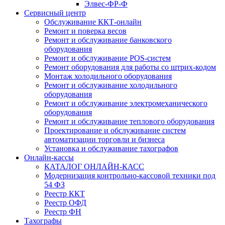
Элвес-ФР-Ф
Сервисный центр
Обслуживание ККТ-онлайн
Ремонт и поверка весов
Ремонт и обслуживание банковского
оборудования
Ремонт и обслуживание POS-систем
Ремонт оборудования для работы со штрих-кодом
Монтаж холодильного оборудования
Ремонт и обслуживание холодильного
оборудования
Ремонт и обслуживание электромеханического
оборудования
Ремонт и обслуживание теплового оборудования
Проектирование и обслуживание систем
автоматизации торговли и бизнеса
Установка и обслуживание тахографов
Онлайн-кассы
КАТАЛОГ ОНЛАЙН-КАСС
Модернизация контрольно-кассовой техники под
54 ФЗ
Реестр ККТ
Реестр ОФД
Реестр ФН
Тахографы