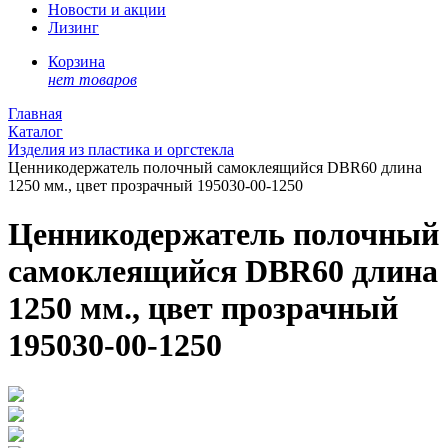
Новости и акции
Лизинг
Корзина
нет товаров
Главная
Каталог
Изделия из пластика и оргстекла
Ценникодержатель полочный самоклеящийся DBR60 длина
1250 мм., цвет прозрачный 195030-00-1250
Ценникодержатель полочный
самоклеящийся DBR60 длина
1250 мм., цвет прозрачный
195030-00-1250