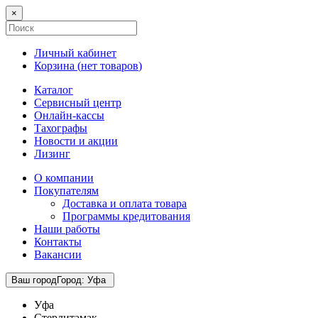
×
Личный кабинет
Корзина (
нет товаров
)
Каталог
Сервисный центр
Онлайн-кассы
Тахографы
Новости и акции
Лизинг
О компании
Покупателям
Доставка и оплата товара
Программы кредитования
Наши работы
Контакты
Вакансии
Ваш город
Город
:
Уфа
Уфа
Стерлитамак