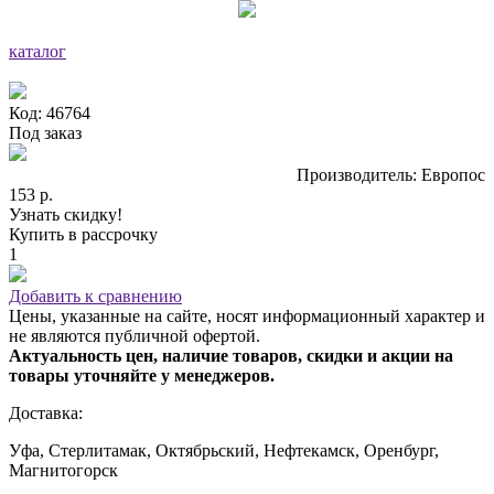
каталог
Код: 46764
Под заказ
Производитель: Европос
153 р.
Узнать скидку!
Купить в рассрочку
1
Добавить к сравнению
Цены, указанные на сайте, носят информационный характер и
не являются публичной офертой.
Актуальность цен, наличие товаров, скидки и акции на
товары уточняйте у менеджеров.
Доставка:
Уфа, Стерлитамак, Октябрьский, Нефтекамск, Оренбург,
Магнитогорск