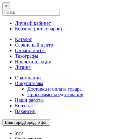
×
Личный кабинет
Корзина (
нет товаров
)
Каталог
Сервисный центр
Онлайн-кассы
Тахографы
Новости и акции
Лизинг
О компании
Покупателям
Доставка и оплата товара
Программы кредитования
Наши работы
Контакты
Вакансии
Ваш город
Город
:
Уфа
Уфа
Стерлитамак