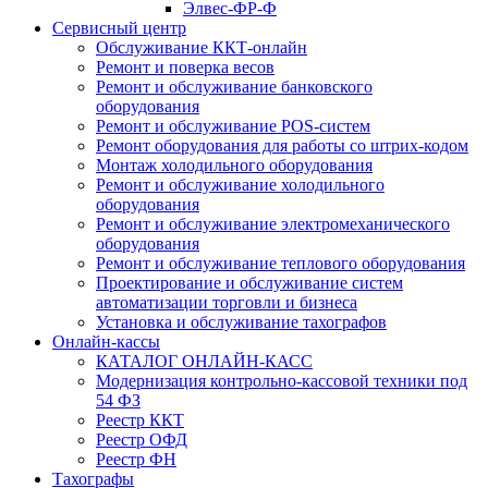
Элвес-ФР-Ф
Сервисный центр
Обслуживание ККТ-онлайн
Ремонт и поверка весов
Ремонт и обслуживание банковского
оборудования
Ремонт и обслуживание POS-систем
Ремонт оборудования для работы со штрих-кодом
Монтаж холодильного оборудования
Ремонт и обслуживание холодильного
оборудования
Ремонт и обслуживание электромеханического
оборудования
Ремонт и обслуживание теплового оборудования
Проектирование и обслуживание систем
автоматизации торговли и бизнеса
Установка и обслуживание тахографов
Онлайн-кассы
КАТАЛОГ ОНЛАЙН-КАСС
Модернизация контрольно-кассовой техники под
54 ФЗ
Реестр ККТ
Реестр ОФД
Реестр ФН
Тахографы