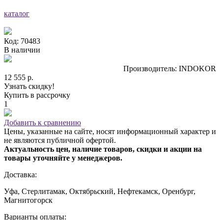
каталог
Код: 70483
В наличии
Производитель: INDOKOR
12 555 р.
Узнать скидку!
Купить в рассрочку
1
Добавить к сравнению
Цены, указанные на сайте, носят информационный характер и
не являются публичной офертой.
Актуальность цен, наличие товаров, скидки и акции на
товары уточняйте у менеджеров.
Доставка:
Уфа, Стерлитамак, Октябрьский, Нефтекамск, Оренбург,
Магнитогорск
Варианты оплаты: