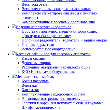
Весы торговые
Весы электронные складские напольные
Комплексы этикетирования (весы с печатью
этикеток)
Комплектующие к весовому оборудованию
Изделия из пластика и оргстекла
Подставки под меню, печатную продукцию,
офисную и бытовую технику
Полочные разделители, толкатели и задние опоры
Ценникодержатели
Вспомогательное оборудование
Кассы онлайн и все для кассовых аппаратов
Кассы онлайн
Денежные ящики
Расходные материалы и комплектующие
КСО Кассы самообслуживания
Металлическая мебель
Боксы кассовые
Верстаки
Картотеки
Комплектующие гардеробных систем
Расходные материалы и комплектующие
Тележки и корзинки покупательские и грузовые
Шкафы металлические