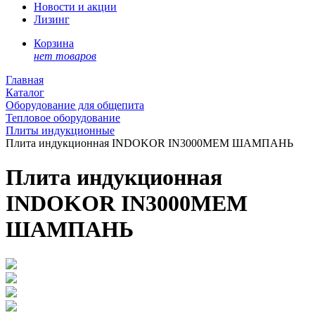
Новости и акции
Лизинг
Корзина
нет товаров
Главная
Каталог
Оборудование для общепита
Тепловое оборудование
Плиты индукционные
Плита индукционная INDOKOR IN3000MEM ШАМПАНЬ
Плита индукционная
INDOKOR IN3000MEM
ШАМПАНЬ