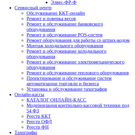
Элвес-ФР-Ф
Сервисный центр
Обслуживание ККТ-онлайн
Ремонт и поверка весов
Ремонт и обслуживание банковского
оборудования
Ремонт и обслуживание POS-систем
Ремонт оборудования для работы со штрих-кодом
Монтаж холодильного оборудования
Ремонт и обслуживание холодильного
оборудования
Ремонт и обслуживание электромеханического
оборудования
Ремонт и обслуживание теплового оборудования
Проектирование и обслуживание систем
автоматизации торговли и бизнеса
Установка и обслуживание тахографов
Онлайн-кассы
КАТАЛОГ ОНЛАЙН-КАСС
Модернизация контрольно-кассовой техники под
54 ФЗ
Реестр ККТ
Реестр ОФД
Реестр ФН
Тахографы