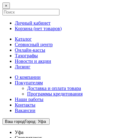
×
Личный кабинет
Корзина (
нет товаров
)
Каталог
Сервисный центр
Онлайн-кассы
Тахографы
Новости и акции
Лизинг
О компании
Покупателям
Доставка и оплата товара
Программы кредитования
Наши работы
Контакты
Вакансии
Ваш город
Город
:
Уфа
Уфа
Стерлитамак