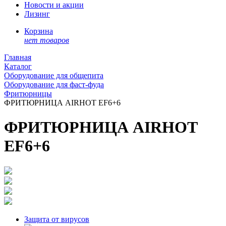
Новости и акции
Лизинг
Корзина
нет товаров
Главная
Каталог
Оборудование для общепита
Оборудование для фаст-фуда
Фритюрницы
ФРИТЮРНИЦА AIRHOT EF6+6
ФРИТЮРНИЦА AIRHOT
EF6+6
Защита от вирусов