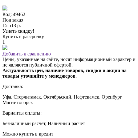
Код: 49462
Под заказ
15 513 р.
Узнать скидку!
Купить в рассрочку
1
Добавить к сравнению
Цены, указанные на сайте, носят информационный характер и
не являются публичной офертой.
Актуальность цен, наличие товаров, скидки и акции на
товары уточняйте у менеджеров.
Доставка:
Уфа, Стерлитамак, Октябрьский, Нефтекамск, Оренбург,
Магнитогорск
Варианты оплаты:
Безналичный расчет, Наличный расчет
Можно купить в кредит