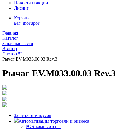
Новости и акции
Лизинг
Корзина
нет товаров
Главная
Каталог
Запасные части
Эвотор
Эвотор 5I
Рычаг EV.M033.00.03 Rev.3
Рычаг EV.M033.00.03 Rev.3
Защита от вирусов
Автоматизация торговли и бизнеса
POS-компьютеры