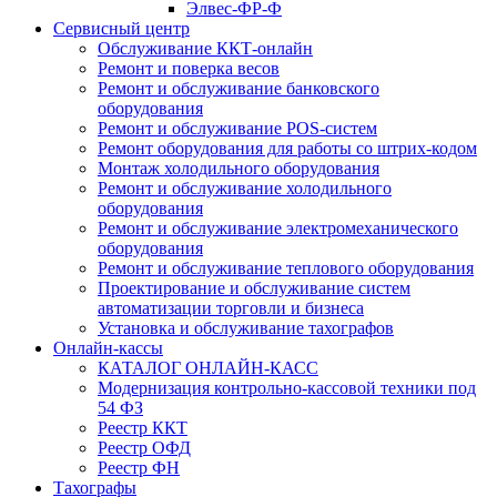
Элвес-ФР-Ф
Сервисный центр
Обслуживание ККТ-онлайн
Ремонт и поверка весов
Ремонт и обслуживание банковского
оборудования
Ремонт и обслуживание POS-систем
Ремонт оборудования для работы со штрих-кодом
Монтаж холодильного оборудования
Ремонт и обслуживание холодильного
оборудования
Ремонт и обслуживание электромеханического
оборудования
Ремонт и обслуживание теплового оборудования
Проектирование и обслуживание систем
автоматизации торговли и бизнеса
Установка и обслуживание тахографов
Онлайн-кассы
КАТАЛОГ ОНЛАЙН-КАСС
Модернизация контрольно-кассовой техники под
54 ФЗ
Реестр ККТ
Реестр ОФД
Реестр ФН
Тахографы