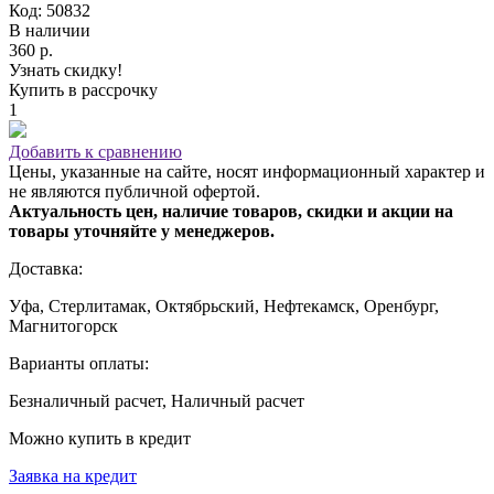
Код: 50832
В наличии
360 р.
Узнать скидку!
Купить в рассрочку
1
Добавить к сравнению
Цены, указанные на сайте, носят информационный характер и
не являются публичной офертой.
Актуальность цен, наличие товаров, скидки и акции на
товары уточняйте у менеджеров.
Доставка:
Уфа, Стерлитамак, Октябрьский, Нефтекамск, Оренбург,
Магнитогорск
Варианты оплаты:
Безналичный расчет, Наличный расчет
Можно купить в кредит
Заявка на кредит