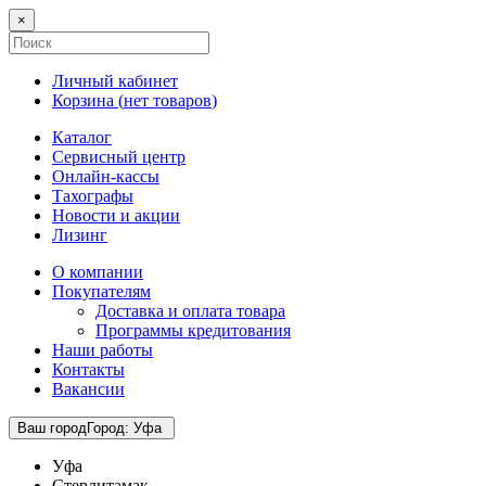
×
Личный кабинет
Корзина (
нет товаров
)
Каталог
Сервисный центр
Онлайн-кассы
Тахографы
Новости и акции
Лизинг
О компании
Покупателям
Доставка и оплата товара
Программы кредитования
Наши работы
Контакты
Вакансии
Ваш город
Город
:
Уфа
Уфа
Стерлитамак