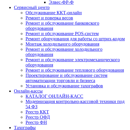
Элвес-ФР-Ф
Сервисный центр
Обслуживание ККТ-онлайн
Ремонт и поверка весов
Ремонт и обслуживание банковского
оборудования
Ремонт и обслуживание POS-систем
Ремонт оборудования для работы со штрих-кодом
Монтаж холодильного оборудования
Ремонт и обслуживание холодильного
оборудования
Ремонт и обслуживание электромеханического
оборудования
Ремонт и обслуживание теплового оборудования
Проектирование и обслуживание систем
автоматизации торговли и бизнеса
Установка и обслуживание тахографов
Онлайн-кассы
КАТАЛОГ ОНЛАЙН-КАСС
Модернизация контрольно-кассовой техники под
54 ФЗ
Реестр ККТ
Реестр ОФД
Реестр ФН
Тахографы