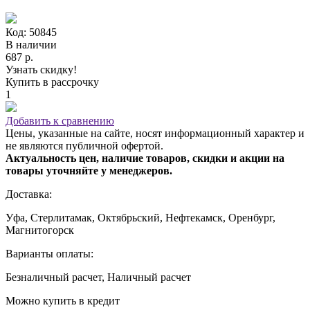
Код: 50845
В наличии
687 р.
Узнать скидку!
Купить в рассрочку
1
Добавить к сравнению
Цены, указанные на сайте, носят информационный характер и
не являются публичной офертой.
Актуальность цен, наличие товаров, скидки и акции на
товары уточняйте у менеджеров.
Доставка:
Уфа, Стерлитамак, Октябрьский, Нефтекамск, Оренбург,
Магнитогорск
Варианты оплаты:
Безналичный расчет, Наличный расчет
Можно купить в кредит