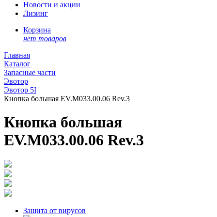
Новости и акции
Лизинг
Корзина
нет товаров
Главная
Каталог
Запасные части
Эвотор
Эвотор 5I
Кнопка большая EV.M033.00.06 Rev.3
Кнопка большая
EV.M033.00.06 Rev.3
Защита от вирусов