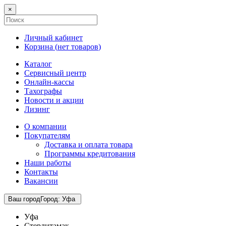
×
Личный кабинет
Корзина (
нет товаров
)
Каталог
Сервисный центр
Онлайн-кассы
Тахографы
Новости и акции
Лизинг
О компании
Покупателям
Доставка и оплата товара
Программы кредитования
Наши работы
Контакты
Вакансии
Ваш город
Город
:
Уфа
Уфа
Стерлитамак