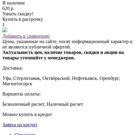
В наличии
620 р.
Узнать скидку!
Купить в рассрочку
1
Добавить к сравнению
Цены, указанные на сайте, носят информационный характер и
не являются публичной офертой.
Актуальность цен, наличие товаров, скидки и акции на
товары уточняйте у менеджеров.
Доставка:
Уфа, Стерлитамак, Октябрьский, Нефтекамск, Оренбург,
Магнитогорск
Варианты оплаты:
Безналичный расчет, Наличный расчет
Можно купить в кредит
Заявка на кредит
Описание