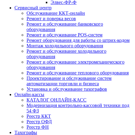
Элвес-ФР-Ф
Сервисный центр
Обслуживание ККТ-онлайн
Ремонт и поверка весов
Ремонт и обслуживание банковского
оборудования
Ремонт и обслуживание POS-систем
Ремонт оборудования для работы со штрих-кодом
Монтаж холодильного оборудования
Ремонт и обслуживание холодильного
оборудования
Ремонт и обслуживание электромеханического
оборудования
Ремонт и обслуживание теплового оборудования
Проектирование и обслуживание систем
автоматизации торговли и бизнеса
Установка и обслуживание тахографов
Онлайн-кассы
КАТАЛОГ ОНЛАЙН-КАСС
Модернизация контрольно-кассовой техники под
54 ФЗ
Реестр ККТ
Реестр ОФД
Реестр ФН
Тахографы