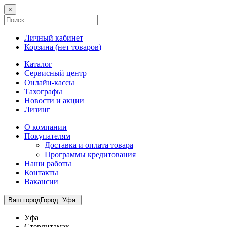
×
Личный кабинет
Корзина (
нет товаров
)
Каталог
Сервисный центр
Онлайн-кассы
Тахографы
Новости и акции
Лизинг
О компании
Покупателям
Доставка и оплата товара
Программы кредитования
Наши работы
Контакты
Вакансии
Ваш город
Город
:
Уфа
Уфа
Стерлитамак