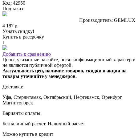
Код: 42950
Под заказ
Производитель: GEMLUX
4 187 р.
Узнать скидку!
Купить в рассрочку
1
Добавить к сравнению
Цены, указанные на сайте, носят информационный характер и
не являются публичной офертой.
Актуальность цен, наличие товаров, скидки и акции на
товары уточняйте у менеджеров.
Доставка:
Уфа, Стерлитамак, Октябрьский, Нефтекамск, Оренбург,
Магнитогорск
Варианты оплаты:
Безналичный расчет, Наличный расчет
Можно купить в кредит