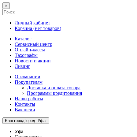
×
Личный кабинет
Корзина (
нет товаров
)
Каталог
Сервисный центр
Онлайн-кассы
Тахографы
Новости и акции
Лизинг
О компании
Покупателям
Доставка и оплата товара
Программы кредитования
Наши работы
Контакты
Вакансии
Ваш город
Город
:
Уфа
Уфа
Стерлитамак