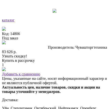
каталог
Код: 14806
Под заказ
Производитель: Чувашторгтехника
83 626 р.
Узнать скидку!
Купить в рассрочку
1
Добавить к сравнению
Цены, указанные на сайте, носят информационный характер и
не являются публичной офертой.
Актуальность цен, наличие товаров, скидки и акции на
товары уточняйте у менеджеров.
Доставка:
Уфа, Стерлитамак, Октябрьский, Нефтекамск, Оренбург,