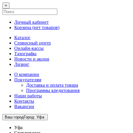
×
Личный кабинет
Корзина (
нет товаров
)
Каталог
Сервисный центр
Онлайн-кассы
Тахографы
Новости и акции
Лизинг
О компании
Покупателям
Доставка и оплата товара
Программы кредитования
Наши работы
Контакты
Вакансии
Ваш город
Город
:
Уфа
Уфа
Стерлитамак