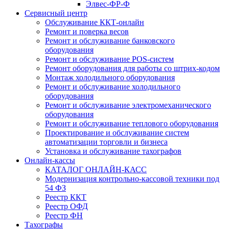
Элвес-ФР-Ф
Сервисный центр
Обслуживание ККТ-онлайн
Ремонт и поверка весов
Ремонт и обслуживание банковского
оборудования
Ремонт и обслуживание POS-систем
Ремонт оборудования для работы со штрих-кодом
Монтаж холодильного оборудования
Ремонт и обслуживание холодильного
оборудования
Ремонт и обслуживание электромеханического
оборудования
Ремонт и обслуживание теплового оборудования
Проектирование и обслуживание систем
автоматизации торговли и бизнеса
Установка и обслуживание тахографов
Онлайн-кассы
КАТАЛОГ ОНЛАЙН-КАСС
Модернизация контрольно-кассовой техники под
54 ФЗ
Реестр ККТ
Реестр ОФД
Реестр ФН
Тахографы