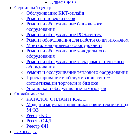
Элвес-ФР-Ф
Сервисный центр
Обслуживание ККТ-онлайн
Ремонт и поверка весов
Ремонт и обслуживание банковского
оборудования
Ремонт и обслуживание POS-систем
Ремонт оборудования для работы со штрих-кодом
Монтаж холодильного оборудования
Ремонт и обслуживание холодильного
оборудования
Ремонт и обслуживание электромеханического
оборудования
Ремонт и обслуживание теплового оборудования
Проектирование и обслуживание систем
автоматизации торговли и бизнеса
Установка и обслуживание тахографов
Онлайн-кассы
КАТАЛОГ ОНЛАЙН-КАСС
Модернизация контрольно-кассовой техники под
54 ФЗ
Реестр ККТ
Реестр ОФД
Реестр ФН
Тахографы