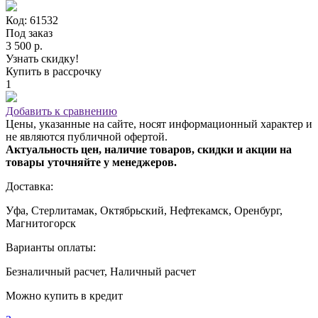
Код: 61532
Под заказ
3 500 р.
Узнать скидку!
Купить в рассрочку
1
Добавить к сравнению
Цены, указанные на сайте, носят информационный характер и
не являются публичной офертой.
Актуальность цен, наличие товаров, скидки и акции на
товары уточняйте у менеджеров.
Доставка:
Уфа, Стерлитамак, Октябрьский, Нефтекамск, Оренбург,
Магнитогорск
Варианты оплаты:
Безналичный расчет, Наличный расчет
Можно купить в кредит