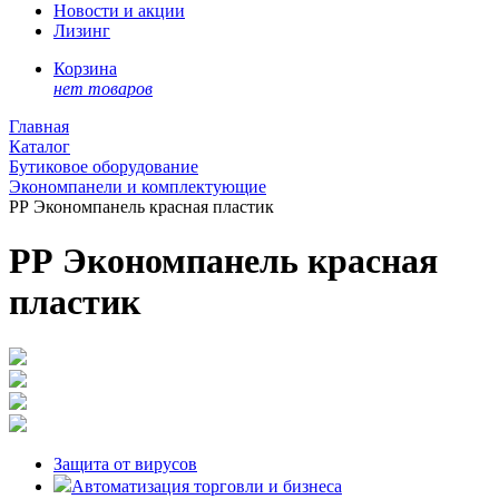
Новости и акции
Лизинг
Корзина
нет товаров
Главная
Каталог
Бутиковое оборудование
Экономпанели и комплектующие
РР Экономпанель красная пластик
РР Экономпанель красная
пластик
Защита от вирусов
Автоматизация торговли и бизнеса