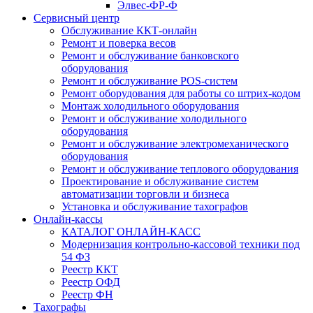
Элвес-ФР-Ф
Сервисный центр
Обслуживание ККТ-онлайн
Ремонт и поверка весов
Ремонт и обслуживание банковского
оборудования
Ремонт и обслуживание POS-систем
Ремонт оборудования для работы со штрих-кодом
Монтаж холодильного оборудования
Ремонт и обслуживание холодильного
оборудования
Ремонт и обслуживание электромеханического
оборудования
Ремонт и обслуживание теплового оборудования
Проектирование и обслуживание систем
автоматизации торговли и бизнеса
Установка и обслуживание тахографов
Онлайн-кассы
КАТАЛОГ ОНЛАЙН-КАСС
Модернизация контрольно-кассовой техники под
54 ФЗ
Реестр ККТ
Реестр ОФД
Реестр ФН
Тахографы