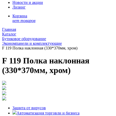
Новости и акции
Лизинг
Корзина
нет товаров
Главная
Каталог
Бутиковое оборудование
Экономпанели и комплектующие
F 119 Полка наклонная (330*370мм, хром)
F 119 Полка наклонная
(330*370мм, хром)
Защита от вирусов
Автоматизация торговли и бизнеса