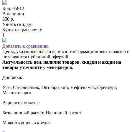
Код: 05812
В наличии
350 р.
Узнать скидку!
Купить в рассрочку
1
Добавить к сравнению
Цены, указанные на сайте, носят информационный характер и
не являются публичной офертой.
Актуальность цен, наличие товаров, скидки и акции на
товары уточняйте у менеджеров.
Доставка:
Уфа, Стерлитамак, Октябрьский, Нефтекамск, Оренбург,
Магнитогорск
Варианты оплаты:
Безналичный расчет, Наличный расчет
Можно купить в кредит