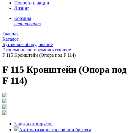
Новости и акции
Лизинг
Корзина
нет товаров
Главная
Каталог
Бутиковое оборудование
Экономпанели и комплектующие
F 115 Кронштейн (Опора под F 114)
F 115 Кронштейн (Опора под
F 114)
Защита от вирусов
Автоматизация торговли и бизнеса