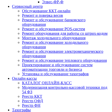
Элвес-ФР-Ф
Сервисный центр
Обслуживание ККТ-онлайн
Ремонт и поверка весов
Ремонт и обслуживание банковского
оборудования
Ремонт и обслуживание POS-систем
Ремонт оборудования для работы со штрих-кодом
Монтаж холодильного оборудования
Ремонт и обслуживание холодильного
оборудования
Ремонт и обслуживание электромеханического
оборудования
Ремонт и обслуживание теплового оборудования
Проектирование и обслуживание систем
автоматизации торговли и бизнеса
Установка и обслуживание тахографов
Онлайн-кассы
КАТАЛОГ ОНЛАЙН-КАСС
Модернизация контрольно-кассовой техники под
54 ФЗ
Реестр ККТ
Реестр ОФД
Реестр ФН
Тахографы