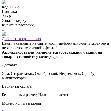
Код: 06729
Под заказ
245 р.
Узнать скидку!
Купить в рассрочку
1
Добавить к сравнению
Цены, указанные на сайте, носят информационный характер и
не являются публичной офертой.
Актуальность цен, наличие товаров, скидки и акции на
товары уточняйте у менеджеров.
Доставка:
Уфа, Стерлитамак, Октябрьский, Нефтекамск, Оренбург,
Магнитогорск
Варианты оплаты:
Безналичный расчет, Наличный расчет
Можно купить в кредит