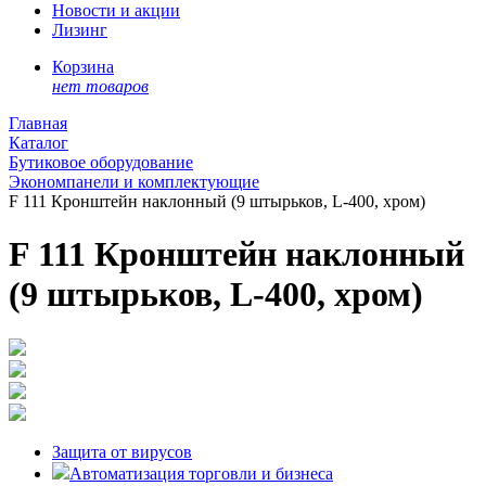
Новости и акции
Лизинг
Корзина
нет товаров
Главная
Каталог
Бутиковое оборудование
Экономпанели и комплектующие
F 111 Кронштейн наклонный (9 штырьков, L-400, хром)
F 111 Кронштейн наклонный
(9 штырьков, L-400, хром)
Защита от вирусов
Автоматизация торговли и бизнеса