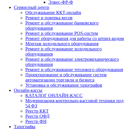
Элвес-ФР-Ф
Сервисный центр
Обслуживание ККТ-онлайн
Ремонт и поверка весов
Ремонт и обслуживание банковского
оборудования
Ремонт и обслуживание POS-систем
Ремонт оборудования для работы со штрих-кодом
Монтаж холодильного оборудования
Ремонт и обслуживание холодильного
оборудования
Ремонт и обслуживание электромеханического
оборудования
Ремонт и обслуживание теплового оборудования
Проектирование и обслуживание систем
автоматизации торговли и бизнеса
Установка и обслуживание тахографов
Онлайн-кассы
КАТАЛОГ ОНЛАЙН-КАСС
Модернизация контрольно-кассовой техники под
54 ФЗ
Реестр ККТ
Реестр ОФД
Реестр ФН
Тахографы