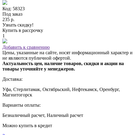
Код: 58323
Под заказ
235 р.
Узнать скидку!
Купить в рассрочку
1
Добавить к сравнению
Цены, указанные на сайте, носят информационный характер и
не являются публичной офертой.
Актуальность цен, наличие товаров, скидки и акции на
товары уточняйте у менеджеров.
Доставка:
Уфа, Стерлитамак, Октябрьский, Нефтекамск, Оренбург,
Магнитогорск
Варианты оплаты:
Безналичный расчет, Наличный расчет
Можно купить в кредит