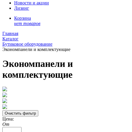
Новости и акции
Лизинг
Корзина
нет товаров
Главная
Каталог
Бутиковое оборудование
Экономпанели и комплектующие
Экономпанели и
комплектующие
Цена:
От