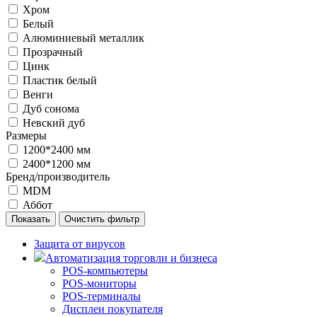
Хром
Белый
Алюминиевый металлик
Прозрачный
Цинк
Пластик белый
Венги
Дуб сонома
Невский дуб
Размеры
1200*2400 мм
2400*1200 мм
Бренд/производитель
MDM
Аббот
Защита от вирусов
Автоматизация торговли и бизнеса
POS-компьютеры
POS-мониторы
POS-терминалы
Дисплеи покупателя