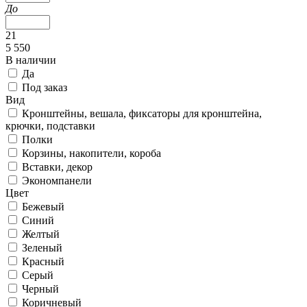
До
21
5 550
В наличии
Да
Под заказ
Вид
Кронштейны, вешала, фиксаторы для кронштейна,
крючки, подставки
Полки
Корзины, накопители, короба
Вставки, декор
Экономпанели
Цвет
Бежевый
Синий
Желтый
Зеленый
Красный
Серый
Черный
Коричневый