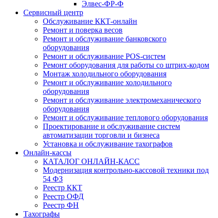
Элвес-ФР-Ф
Сервисный центр
Обслуживание ККТ-онлайн
Ремонт и поверка весов
Ремонт и обслуживание банковского
оборудования
Ремонт и обслуживание POS-систем
Ремонт оборудования для работы со штрих-кодом
Монтаж холодильного оборудования
Ремонт и обслуживание холодильного
оборудования
Ремонт и обслуживание электромеханического
оборудования
Ремонт и обслуживание теплового оборудования
Проектирование и обслуживание систем
автоматизации торговли и бизнеса
Установка и обслуживание тахографов
Онлайн-кассы
КАТАЛОГ ОНЛАЙН-КАСС
Модернизация контрольно-кассовой техники под
54 ФЗ
Реестр ККТ
Реестр ОФД
Реестр ФН
Тахографы