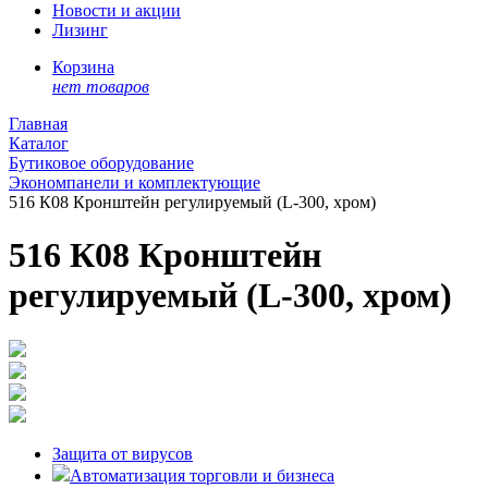
Новости и акции
Лизинг
Корзина
нет товаров
Главная
Каталог
Бутиковое оборудование
Экономпанели и комплектующие
516 К08 Кронштейн регулируемый (L-300, хром)
516 К08 Кронштейн
регулируемый (L-300, хром)
Защита от вирусов
Автоматизация торговли и бизнеса