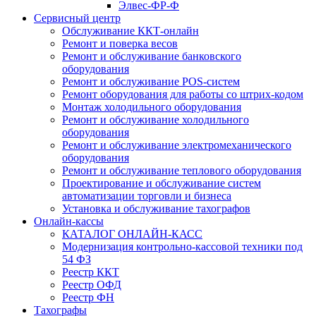
Элвес-ФР-Ф
Сервисный центр
Обслуживание ККТ-онлайн
Ремонт и поверка весов
Ремонт и обслуживание банковского
оборудования
Ремонт и обслуживание POS-систем
Ремонт оборудования для работы со штрих-кодом
Монтаж холодильного оборудования
Ремонт и обслуживание холодильного
оборудования
Ремонт и обслуживание электромеханического
оборудования
Ремонт и обслуживание теплового оборудования
Проектирование и обслуживание систем
автоматизации торговли и бизнеса
Установка и обслуживание тахографов
Онлайн-кассы
КАТАЛОГ ОНЛАЙН-КАСС
Модернизация контрольно-кассовой техники под
54 ФЗ
Реестр ККТ
Реестр ОФД
Реестр ФН
Тахографы