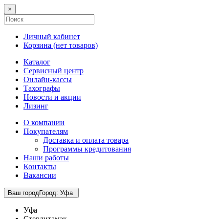
×
Личный кабинет
Корзина (
нет товаров
)
Каталог
Сервисный центр
Онлайн-кассы
Тахографы
Новости и акции
Лизинг
О компании
Покупателям
Доставка и оплата товара
Программы кредитования
Наши работы
Контакты
Вакансии
Ваш город
Город
:
Уфа
Уфа
Стерлитамак