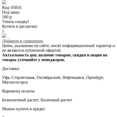
Код: 05816
Под заказ
200 р.
Узнать скидку!
Купить в рассрочку
1
Добавить к сравнению
Цены, указанные на сайте, носят информационный характер и
не являются публичной офертой.
Актуальность цен, наличие товаров, скидки и акции на
товары уточняйте у менеджеров.
Доставка:
Уфа, Стерлитамак, Октябрьский, Нефтекамск, Оренбург,
Магнитогорск
Варианты оплаты:
Безналичный расчет, Наличный расчет
Можно купить в кредит