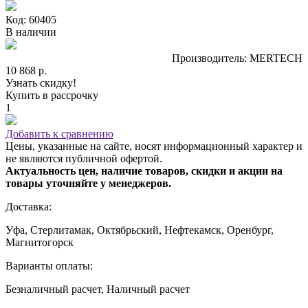
Код: 60405
В наличии
Производитель: MERTECH
10 868 р.
Узнать скидку!
Купить в рассрочку
1
Добавить к сравнению
Цены, указанные на сайте, носят информационный характер и
не являются публичной офертой.
Актуальность цен, наличие товаров, скидки и акции на
товары уточняйте у менеджеров.
Доставка:
Уфа, Стерлитамак, Октябрьский, Нефтекамск, Оренбург,
Магнитогорск
Варианты оплаты:
Безналичный расчет, Наличный расчет