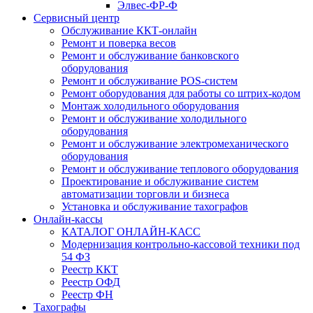
Элвес-ФР-Ф
Сервисный центр
Обслуживание ККТ-онлайн
Ремонт и поверка весов
Ремонт и обслуживание банковского
оборудования
Ремонт и обслуживание POS-систем
Ремонт оборудования для работы со штрих-кодом
Монтаж холодильного оборудования
Ремонт и обслуживание холодильного
оборудования
Ремонт и обслуживание электромеханического
оборудования
Ремонт и обслуживание теплового оборудования
Проектирование и обслуживание систем
автоматизации торговли и бизнеса
Установка и обслуживание тахографов
Онлайн-кассы
КАТАЛОГ ОНЛАЙН-КАСС
Модернизация контрольно-кассовой техники под
54 ФЗ
Реестр ККТ
Реестр ОФД
Реестр ФН
Тахографы