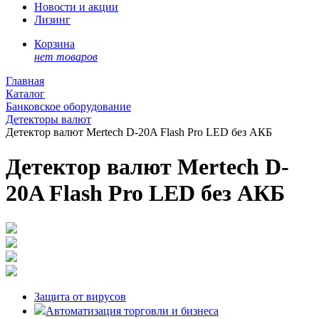
Новости и акции
Лизинг
Корзина
нет товаров
Главная
Каталог
Банковское оборудование
Детекторы валют
Детектор валют Mertech D-20A Flash Pro LED без АКБ
Детектор валют Mertech D-
20A Flash Pro LED без АКБ
Защита от вирусов
Автоматизация торговли и бизнеса