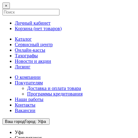
×
Личный кабинет
Корзина (
нет товаров
)
Каталог
Сервисный центр
Онлайн-кассы
Тахографы
Новости и акции
Лизинг
О компании
Покупателям
Доставка и оплата товара
Программы кредитования
Наши работы
Контакты
Вакансии
Ваш город
Город
:
Уфа
Уфа
Стерлитамак