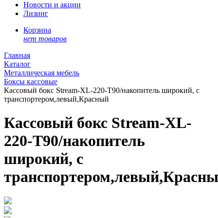
Новости и акции
Лизинг
Корзина
нет товаров
Главная
Каталог
Металлическая мебель
Боксы кассовые
Кассовый бокс Stream-XL-220-Т90/накопитель широкий, с
транспортером,левый,Красный
Кассовый бокс Stream-XL-
220-Т90/накопитель
широкий, с
транспортером,левый,Красн