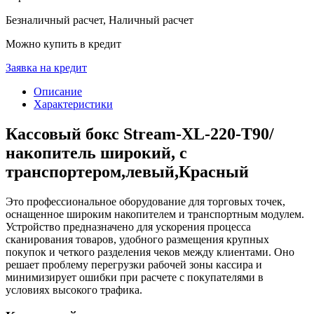
Безналичный расчет, Наличный расчет
Можно купить в кредит
Заявка на кредит
Описание
Характеристики
Кассовый бокс Stream-XL-220-Т90/
накопитель широкий, с
транспортером,левый,Красный
Это профессиональное оборудование для торговых точек,
оснащенное широким накопителем и транспортным модулем.
Устройство предназначено для ускорения процесса
сканирования товаров, удобного размещения крупных
покупок и четкого разделения чеков между клиентами. Оно
решает проблему перегрузки рабочей зоны кассира и
минимизирует ошибки при расчете с покупателями в
условиях высокого трафика.