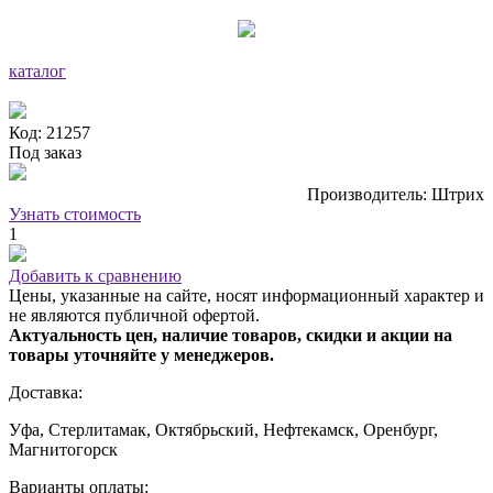
каталог
Код: 21257
Под заказ
Производитель: Штрих
Узнать стоимость
1
Добавить к сравнению
Цены, указанные на сайте, носят информационный характер и
не являются публичной офертой.
Актуальность цен, наличие товаров, скидки и акции на
товары уточняйте у менеджеров.
Доставка:
Уфа, Стерлитамак, Октябрьский, Нефтекамск, Оренбург,
Магнитогорск
Варианты оплаты: