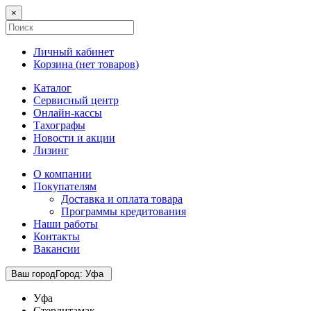
×
Личный кабинет
Корзина (
нет товаров
)
Каталог
Сервисный центр
Онлайн-кассы
Тахографы
Новости и акции
Лизинг
О компании
Покупателям
Доставка и оплата товара
Программы кредитования
Наши работы
Контакты
Вакансии
Ваш город
Город
:
Уфа
Уфа
Стерлитамак