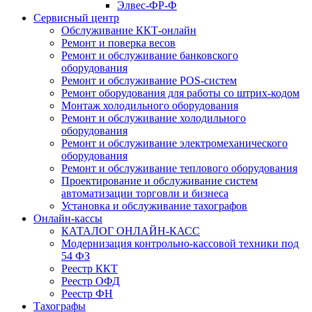
Элвес-ФР-Ф
Сервисный центр
Обслуживание ККТ-онлайн
Ремонт и поверка весов
Ремонт и обслуживание банковского
оборудования
Ремонт и обслуживание POS-систем
Ремонт оборудования для работы со штрих-кодом
Монтаж холодильного оборудования
Ремонт и обслуживание холодильного
оборудования
Ремонт и обслуживание электромеханического
оборудования
Ремонт и обслуживание теплового оборудования
Проектирование и обслуживание систем
автоматизации торговли и бизнеса
Установка и обслуживание тахографов
Онлайн-кассы
КАТАЛОГ ОНЛАЙН-КАСС
Модернизация контрольно-кассовой техники под
54 ФЗ
Реестр ККТ
Реестр ОФД
Реестр ФН
Тахографы