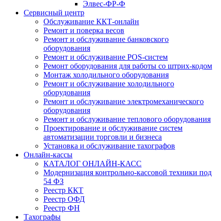
Элвес-ФР-Ф
Сервисный центр
Обслуживание ККТ-онлайн
Ремонт и поверка весов
Ремонт и обслуживание банковского
оборудования
Ремонт и обслуживание POS-систем
Ремонт оборудования для работы со штрих-кодом
Монтаж холодильного оборудования
Ремонт и обслуживание холодильного
оборудования
Ремонт и обслуживание электромеханического
оборудования
Ремонт и обслуживание теплового оборудования
Проектирование и обслуживание систем
автоматизации торговли и бизнеса
Установка и обслуживание тахографов
Онлайн-кассы
КАТАЛОГ ОНЛАЙН-КАСС
Модернизация контрольно-кассовой техники под
54 ФЗ
Реестр ККТ
Реестр ОФД
Реестр ФН
Тахографы