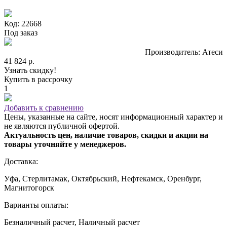
Код: 22668
Под заказ
Производитель: Атеси
41 824 р.
Узнать скидку!
Купить в рассрочку
1
Добавить к сравнению
Цены, указанные на сайте, носят информационный характер и
не являются публичной офертой.
Актуальность цен, наличие товаров, скидки и акции на
товары уточняйте у менеджеров.
Доставка:
Уфа, Стерлитамак, Октябрьский, Нефтекамск, Оренбург,
Магнитогорск
Варианты оплаты:
Безналичный расчет, Наличный расчет