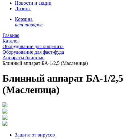
Новости и акции
Лизинг
Корзина
нет товаров
Главная
Каталог
Оборудование для общепита
Оборудование для фаст-фуда
Аппараты блинные
Блинный аппарат БА-1/2,5 (Масленица)
Блинный аппарат БА-1/2,5
(Масленица)
Защита от вирусов