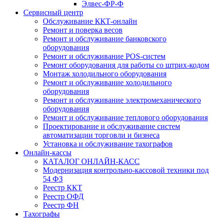
Элвес-ФР-Ф
Сервисный центр
Обслуживание ККТ-онлайн
Ремонт и поверка весов
Ремонт и обслуживание банковского
оборудования
Ремонт и обслуживание POS-систем
Ремонт оборудования для работы со штрих-кодом
Монтаж холодильного оборудования
Ремонт и обслуживание холодильного
оборудования
Ремонт и обслуживание электромеханического
оборудования
Ремонт и обслуживание теплового оборудования
Проектирование и обслуживание систем
автоматизации торговли и бизнеса
Установка и обслуживание тахографов
Онлайн-кассы
КАТАЛОГ ОНЛАЙН-КАСС
Модернизация контрольно-кассовой техники под
54 ФЗ
Реестр ККТ
Реестр ОФД
Реестр ФН
Тахографы