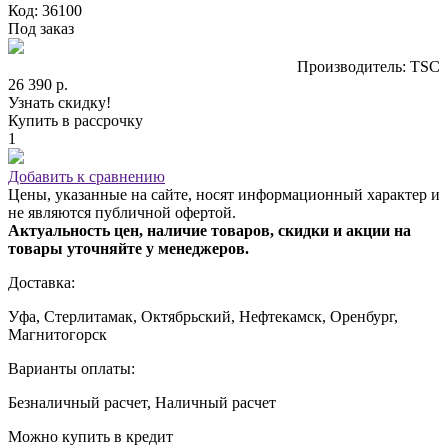
Код: 36100
Под заказ
Производитель: TSС
26 390 р.
Узнать скидку!
Купить в рассрочку
1
Добавить к сравнению
Цены, указанные на сайте, носят информационный характер и
не являются публичной офертой.
Актуальность цен, наличие товаров, скидки и акции на
товары уточняйте у менеджеров.
Доставка:
Уфа, Стерлитамак, Октябрьский, Нефтекамск, Оренбург,
Магнитогорск
Варианты оплаты:
Безналичный расчет, Наличный расчет
Можно купить в кредит