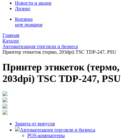
Новости и акции
Лизинг
Корзина
нет товаров
Главная
Каталог
Автоматизация торговли и бизнеса
Принтер этикеток (термо, 203dpi) TSC TDP-247, PSU
Принтер этикеток (термо,
203dpi) TSC TDP-247, PSU
Защита от вирусов
Автоматизация торговли и бизнеса
POS-компьютеры