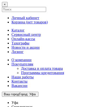
×
Личный кабинет
Корзина (
нет товаров
)
Каталог
Сервисный центр
Онлайн-кассы
Тахографы
Новости и акции
Лизинг
О компании
Покупателям
Доставка и оплата товара
Программы кредитования
Наши работы
Контакты
Вакансии
Ваш город
Город
:
Уфа
Уфа
Стерлитамак