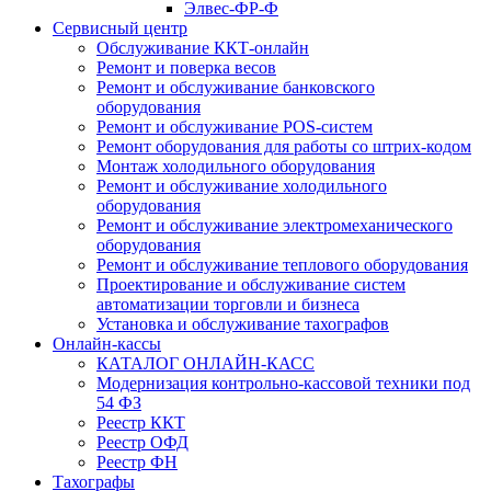
Элвес-ФР-Ф
Сервисный центр
Обслуживание ККТ-онлайн
Ремонт и поверка весов
Ремонт и обслуживание банковского
оборудования
Ремонт и обслуживание POS-систем
Ремонт оборудования для работы со штрих-кодом
Монтаж холодильного оборудования
Ремонт и обслуживание холодильного
оборудования
Ремонт и обслуживание электромеханического
оборудования
Ремонт и обслуживание теплового оборудования
Проектирование и обслуживание систем
автоматизации торговли и бизнеса
Установка и обслуживание тахографов
Онлайн-кассы
КАТАЛОГ ОНЛАЙН-КАСС
Модернизация контрольно-кассовой техники под
54 ФЗ
Реестр ККТ
Реестр ОФД
Реестр ФН
Тахографы