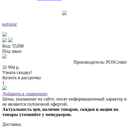
каталог
Код: 55268
Под заказ
Производитель: POSCenter
32 994 р.
Узнать скидку!
Купить в рассрочку
1
Добавить к сравнению
Цены, указанные на сайте, носят информационный характер и
не являются публичной офертой.
Актуальность цен, наличие товаров, скидки и акции на
товары уточняйте у менеджеров.
Доставка: