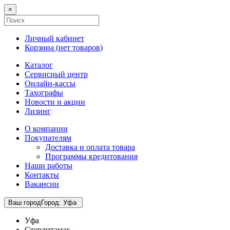
×
Личный кабинет
Корзина (
нет товаров
)
Каталог
Сервисный центр
Онлайн-кассы
Тахографы
Новости и акции
Лизинг
О компании
Покупателям
Доставка и оплата товара
Программы кредитования
Наши работы
Контакты
Вакансии
Ваш город
Город
:
Уфа
Уфа
Стерлитамак