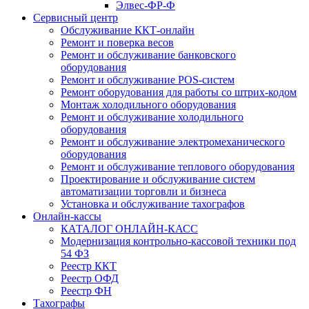
Элвес-ФР-Ф
Сервисный центр
Обслуживание ККТ-онлайн
Ремонт и поверка весов
Ремонт и обслуживание банковского
оборудования
Ремонт и обслуживание POS-систем
Ремонт оборудования для работы со штрих-кодом
Монтаж холодильного оборудования
Ремонт и обслуживание холодильного
оборудования
Ремонт и обслуживание электромеханического
оборудования
Ремонт и обслуживание теплового оборудования
Проектирование и обслуживание систем
автоматизации торговли и бизнеса
Установка и обслуживание тахографов
Онлайн-кассы
КАТАЛОГ ОНЛАЙН-КАСС
Модернизация контрольно-кассовой техники под
54 ФЗ
Реестр ККТ
Реестр ОФД
Реестр ФН
Тахографы