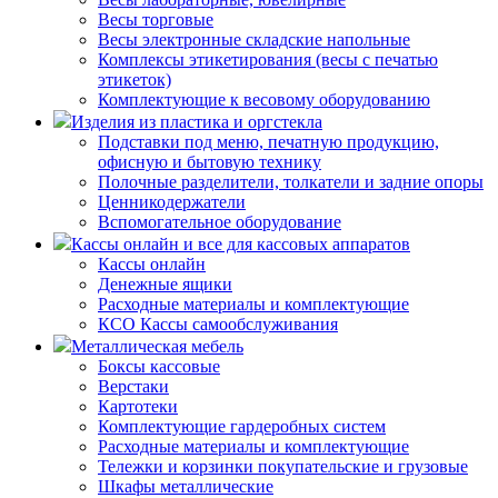
Весы торговые
Весы электронные складские напольные
Комплексы этикетирования (весы с печатью
этикеток)
Комплектующие к весовому оборудованию
Изделия из пластика и оргстекла
Подставки под меню, печатную продукцию,
офисную и бытовую технику
Полочные разделители, толкатели и задние опоры
Ценникодержатели
Вспомогательное оборудование
Кассы онлайн и все для кассовых аппаратов
Кассы онлайн
Денежные ящики
Расходные материалы и комплектующие
КСО Кассы самообслуживания
Металлическая мебель
Боксы кассовые
Верстаки
Картотеки
Комплектующие гардеробных систем
Расходные материалы и комплектующие
Тележки и корзинки покупательские и грузовые
Шкафы металлические