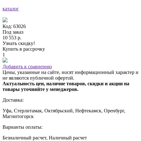
каталог
Код: 63026
Под заказ
10 553 р.
Узнать скидку!
Купить в рассрочку
1
Добавить к сравнению
Цены, указанные на сайте, носят информационный характер и
не являются публичной офертой.
Актуальность цен, наличие товаров, скидки и акции на
товары уточняйте у менеджеров.
Доставка:
Уфа, Стерлитамак, Октябрьский, Нефтекамск, Оренбург,
Магнитогорск
Варианты оплаты:
Безналичный расчет, Наличный расчет