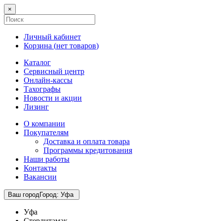
×
Личный кабинет
Корзина (
нет товаров
)
Каталог
Сервисный центр
Онлайн-кассы
Тахографы
Новости и акции
Лизинг
О компании
Покупателям
Доставка и оплата товара
Программы кредитования
Наши работы
Контакты
Вакансии
Ваш город
Город
:
Уфа
Уфа
Стерлитамак