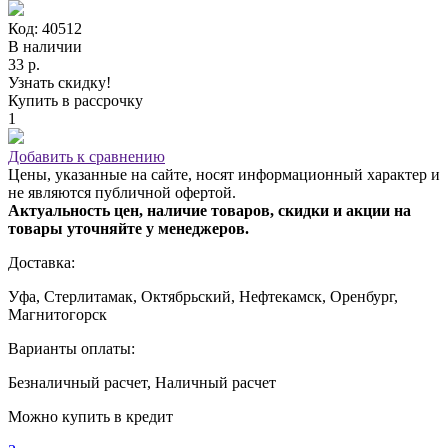
Код: 40512
В наличии
33 р.
Узнать скидку!
Купить в рассрочку
1
Добавить к сравнению
Цены, указанные на сайте, носят информационный характер и
не являются публичной офертой.
Актуальность цен, наличие товаров, скидки и акции на
товары уточняйте у менеджеров.
Доставка:
Уфа, Стерлитамак, Октябрьский, Нефтекамск, Оренбург,
Магнитогорск
Варианты оплаты:
Безналичный расчет, Наличный расчет
Можно купить в кредит