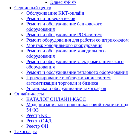
Элвес-ФР-Ф
Сервисный центр
Обслуживание ККТ-онлайн
Ремонт и поверка весов
Ремонт и обслуживание банковского
оборудования
Ремонт и обслуживание POS-систем
Ремонт оборудования для работы со штрих-кодом
Монтаж холодильного оборудования
Ремонт и обслуживание холодильного
оборудования
Ремонт и обслуживание электромеханического
оборудования
Ремонт и обслуживание теплового оборудования
Проектирование и обслуживание систем
автоматизации торговли и бизнеса
Установка и обслуживание тахографов
Онлайн-кассы
КАТАЛОГ ОНЛАЙН-КАСС
Модернизация контрольно-кассовой техники под
54 ФЗ
Реестр ККТ
Реестр ОФД
Реестр ФН
Тахографы