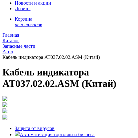
Новости и акции
Лизинг
Корзина
нет товаров
Главная
Каталог
Запасные части
Атол
Кабель индикатора AT037.02.02.ASM (Китай)
Кабель индикатора
AT037.02.02.ASM (Китай)
Защита от вирусов
Автоматизация торговли и бизнеса