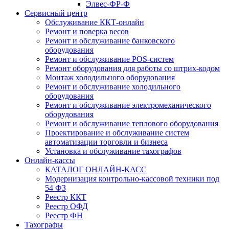
Элвес-ФР-Ф
Сервисный центр
Обслуживание ККТ-онлайн
Ремонт и поверка весов
Ремонт и обслуживание банковского
оборудования
Ремонт и обслуживание POS-систем
Ремонт оборудования для работы со штрих-кодом
Монтаж холодильного оборудования
Ремонт и обслуживание холодильного
оборудования
Ремонт и обслуживание электромеханического
оборудования
Ремонт и обслуживание теплового оборудования
Проектирование и обслуживание систем
автоматизации торговли и бизнеса
Установка и обслуживание тахографов
Онлайн-кассы
КАТАЛОГ ОНЛАЙН-КАСС
Модернизация контрольно-кассовой техники под
54 ФЗ
Реестр ККТ
Реестр ОФД
Реестр ФН
Тахографы