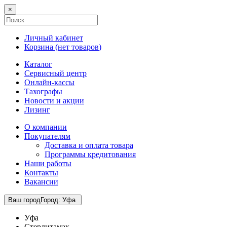
×
Личный кабинет
Корзина (
нет товаров
)
Каталог
Сервисный центр
Онлайн-кассы
Тахографы
Новости и акции
Лизинг
О компании
Покупателям
Доставка и оплата товара
Программы кредитования
Наши работы
Контакты
Вакансии
Ваш город
Город
:
Уфа
Уфа
Стерлитамак