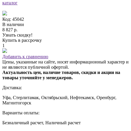
каталог
Код: 45042
В наличии
8 827 р.
Узнать скидку!
Купить в рассрочку
1
Добавить к сравнению
Цены, указанные на сайте, носят информационный характер и
не являются публичной офертой.
Актуальность цен, наличие товаров, скидки и акции на
товары уточняйте у менеджеров.
Доставка:
Уфа, Стерлитамак, Октябрьский, Нефтекамск, Оренбург,
Магнитогорск
Варианты оплаты:
Безналичный расчет, Наличный расчет