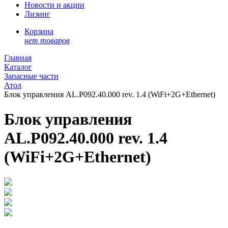
Новости и акции
Лизинг
Корзина
нет товаров
Главная
Каталог
Запасные части
Атол
Блок управления AL.P092.40.000 rev. 1.4 (WiFi+2G+Ethernet)
Блок управления
AL.P092.40.000 rev. 1.4
(WiFi+2G+Ethernet)