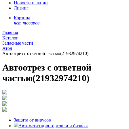
Новости и акции
Лизинг
Корзина
нет товаров
Главная
Каталог
Запасные части
Атол
Автоотрез с ответной частью(21932974210)
Автоотрез с ответной
частью(21932974210)
Защита от вирусов
Автоматизация торговли и бизнеса