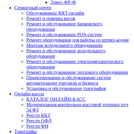
Элвес-ФР-Ф
Сервисный центр
Обслуживание ККТ-онлайн
Ремонт и поверка весов
Ремонт и обслуживание банковского
оборудования
Ремонт и обслуживание POS-систем
Ремонт оборудования для работы со штрих-кодом
Монтаж холодильного оборудования
Ремонт и обслуживание холодильного
оборудования
Ремонт и обслуживание электромеханического
оборудования
Ремонт и обслуживание теплового оборудования
Проектирование и обслуживание систем
автоматизации торговли и бизнеса
Установка и обслуживание тахографов
Онлайн-кассы
КАТАЛОГ ОНЛАЙН-КАСС
Модернизация контрольно-кассовой техники под
54 ФЗ
Реестр ККТ
Реестр ОФД
Реестр ФН
Тахографы