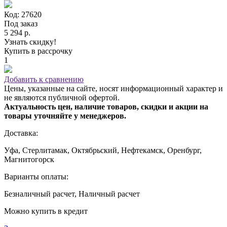
Код: 27620
Под заказ
5 294 р.
Узнать скидку!
Купить в рассрочку
1
Добавить к сравнению
Цены, указанные на сайте, носят информационный характер и
не являются публичной офертой.
Актуальность цен, наличие товаров, скидки и акции на
товары уточняйте у менеджеров.
Доставка:
Уфа, Стерлитамак, Октябрьский, Нефтекамск, Оренбург,
Магнитогорск
Варианты оплаты:
Безналичный расчет, Наличный расчет
Можно купить в кредит