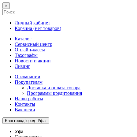
×
Личный кабинет
Корзина (
нет товаров
)
Каталог
Сервисный центр
Онлайн-кассы
Тахографы
Новости и акции
Лизинг
О компании
Покупателям
Доставка и оплата товара
Программы кредитования
Наши работы
Контакты
Вакансии
Ваш город
Город
:
Уфа
Уфа
Стерлитамак