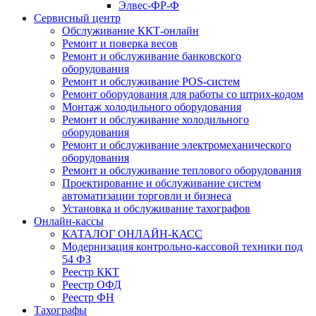
Элвес-ФР-Ф
Сервисный центр
Обслуживание ККТ-онлайн
Ремонт и поверка весов
Ремонт и обслуживание банковского
оборудования
Ремонт и обслуживание POS-систем
Ремонт оборудования для работы со штрих-кодом
Монтаж холодильного оборудования
Ремонт и обслуживание холодильного
оборудования
Ремонт и обслуживание электромеханического
оборудования
Ремонт и обслуживание теплового оборудования
Проектирование и обслуживание систем
автоматизации торговли и бизнеса
Установка и обслуживание тахографов
Онлайн-кассы
КАТАЛОГ ОНЛАЙН-КАСС
Модернизация контрольно-кассовой техники под
54 ФЗ
Реестр ККТ
Реестр ОФД
Реестр ФН
Тахографы