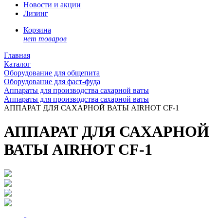
Новости и акции
Лизинг
Корзина
нет товаров
Главная
Каталог
Оборудование для общепита
Оборудование для фаст-фуда
Аппараты для производства сахарной ваты
Аппараты для производства сахарной ваты
АППАРАТ ДЛЯ САХАРНОЙ ВАТЫ AIRHOT CF-1
АППАРАТ ДЛЯ САХАРНОЙ
ВАТЫ AIRHOT CF-1