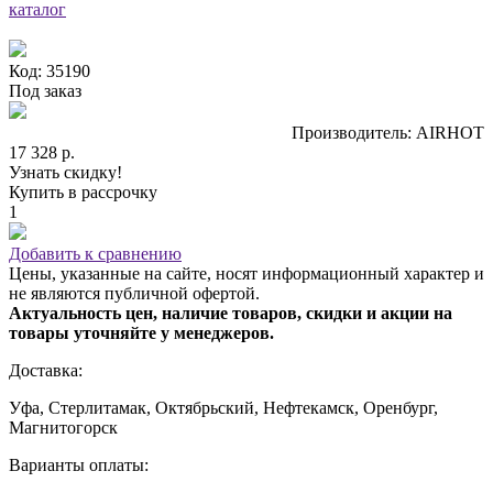
каталог
Код: 35190
Под заказ
Производитель: AIRHOT
17 328 р.
Узнать скидку!
Купить в рассрочку
1
Добавить к сравнению
Цены, указанные на сайте, носят информационный характер и
не являются публичной офертой.
Актуальность цен, наличие товаров, скидки и акции на
товары уточняйте у менеджеров.
Доставка:
Уфа, Стерлитамак, Октябрьский, Нефтекамск, Оренбург,
Магнитогорск
Варианты оплаты: