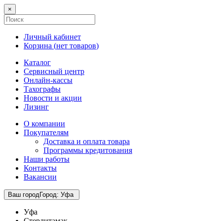
×
Личный кабинет
Корзина (
нет товаров
)
Каталог
Сервисный центр
Онлайн-кассы
Тахографы
Новости и акции
Лизинг
О компании
Покупателям
Доставка и оплата товара
Программы кредитования
Наши работы
Контакты
Вакансии
Ваш город
Город
:
Уфа
Уфа
Стерлитамак