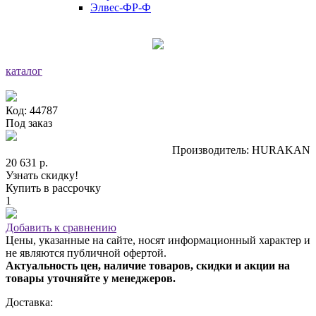
Элвес-ФР-Ф
каталог
Код: 44787
Под заказ
Производитель: HURAKAN
20 631 р.
Узнать скидку!
Купить в рассрочку
1
Добавить к сравнению
Цены, указанные на сайте, носят информационный характер и
не являются публичной офертой.
Актуальность цен, наличие товаров, скидки и акции на
товары уточняйте у менеджеров.
Доставка: