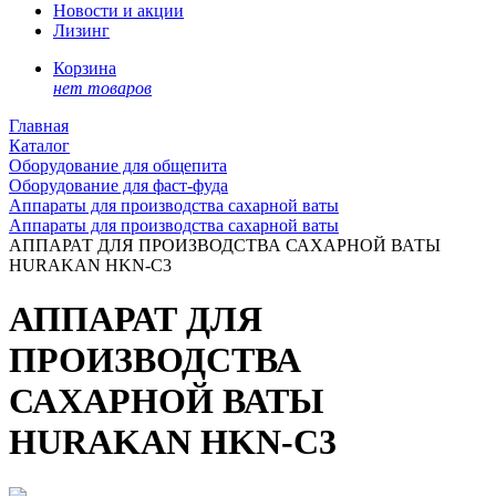
Новости и акции
Лизинг
Корзина
нет товаров
Главная
Каталог
Оборудование для общепита
Оборудование для фаст-фуда
Аппараты для производства сахарной ваты
Аппараты для производства сахарной ваты
АППАРАТ ДЛЯ ПРОИЗВОДСТВА САХАРНОЙ ВАТЫ
HURAKAN HKN-C3
АППАРАТ ДЛЯ
ПРОИЗВОДСТВА
САХАРНОЙ ВАТЫ
HURAKAN HKN-C3