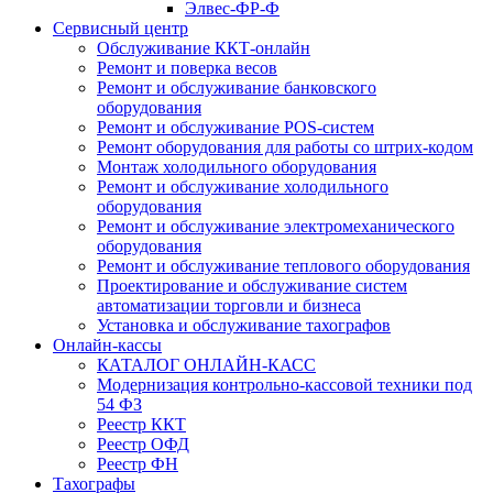
Элвес-ФР-Ф
Сервисный центр
Обслуживание ККТ-онлайн
Ремонт и поверка весов
Ремонт и обслуживание банковского
оборудования
Ремонт и обслуживание POS-систем
Ремонт оборудования для работы со штрих-кодом
Монтаж холодильного оборудования
Ремонт и обслуживание холодильного
оборудования
Ремонт и обслуживание электромеханического
оборудования
Ремонт и обслуживание теплового оборудования
Проектирование и обслуживание систем
автоматизации торговли и бизнеса
Установка и обслуживание тахографов
Онлайн-кассы
КАТАЛОГ ОНЛАЙН-КАСС
Модернизация контрольно-кассовой техники под
54 ФЗ
Реестр ККТ
Реестр ОФД
Реестр ФН
Тахографы