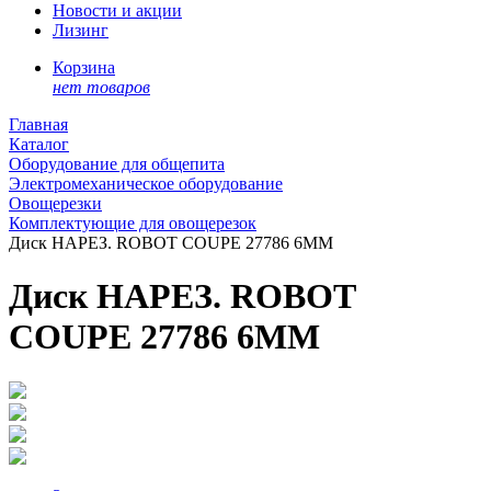
Новости и акции
Лизинг
Корзина
нет товаров
Главная
Каталог
Оборудование для общепита
Электромеханическое оборудование
Овощерезки
Комплектующие для овощерезок
Диск НАРЕЗ. ROBOT COUPE 27786 6ММ
Диск НАРЕЗ. ROBOT
COUPE 27786 6ММ