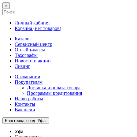
×
Личный кабинет
Корзина (
нет товаров
)
Каталог
Сервисный центр
Онлайн-кассы
Тахографы
Новости и акции
Лизинг
О компании
Покупателям
Доставка и оплата товара
Программы кредитования
Наши работы
Контакты
Вакансии
Ваш город
Город
:
Уфа
Уфа
Стерлитамак