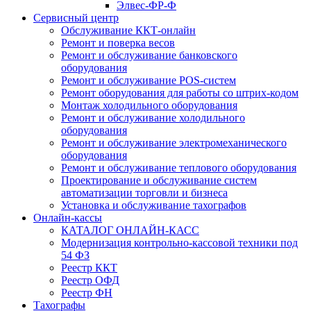
Элвес-ФР-Ф
Сервисный центр
Обслуживание ККТ-онлайн
Ремонт и поверка весов
Ремонт и обслуживание банковского
оборудования
Ремонт и обслуживание POS-систем
Ремонт оборудования для работы со штрих-кодом
Монтаж холодильного оборудования
Ремонт и обслуживание холодильного
оборудования
Ремонт и обслуживание электромеханического
оборудования
Ремонт и обслуживание теплового оборудования
Проектирование и обслуживание систем
автоматизации торговли и бизнеса
Установка и обслуживание тахографов
Онлайн-кассы
КАТАЛОГ ОНЛАЙН-КАСС
Модернизация контрольно-кассовой техники под
54 ФЗ
Реестр ККТ
Реестр ОФД
Реестр ФН
Тахографы