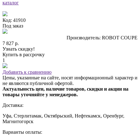
каталог
Код: 41910
Под заказ
Производитель: ROBOT COUPE
7 827 р.
Узнать скидку!
Купить в рассрочку
1
Добавить к сравнению
Цены, указанные на сайте, носят информационный характер и
не являются публичной офертой.
Актуальность цен, наличие товаров, скидки и акции на
товары уточняйте у менеджеров.
Доставка:
Уфа, Стерлитамак, Октябрьский, Нефтекамск, Оренбург,
Магнитогорск
Варианты оплаты: