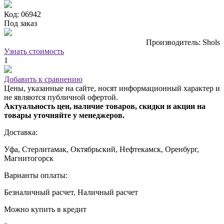
Код: 06942
Под заказ
Производитель: Shols
Узнать стоимость
1
Добавить к сравнению
Цены, указанные на сайте, носят информационный характер и
не являются публичной офертой.
Актуальность цен, наличие товаров, скидки и акции на
товары уточняйте у менеджеров.
Доставка:
Уфа, Стерлитамак, Октябрьский, Нефтекамск, Оренбург,
Магнитогорск
Варианты оплаты:
Безналичный расчет, Наличный расчет
Можно купить в кредит