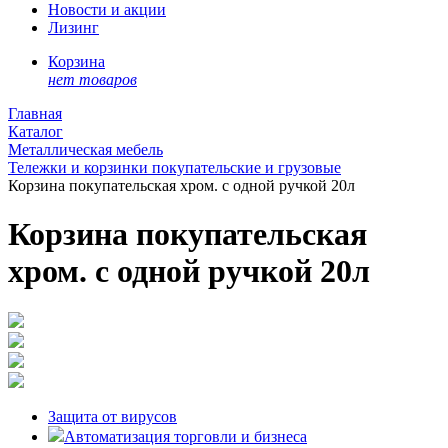
Новости и акции
Лизинг
Корзина
нет товаров
Главная
Каталог
Металлическая мебель
Тележки и корзинки покупательские и грузовые
Корзина покупательская хром. с одной ручкой 20л
Корзина покупательская
хром. с одной ручкой 20л
Защита от вирусов
Автоматизация торговли и бизнеса