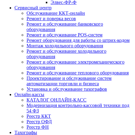
Элвес-ФР-Ф
Сервисный центр
Обслуживание ККТ-онлайн
Ремонт и поверка весов
Ремонт и обслуживание банковского
оборудования
Ремонт и обслуживание POS-систем
Ремонт оборудования для работы со штрих-кодом
Монтаж холодильного оборудования
Ремонт и обслуживание холодильного
оборудования
Ремонт и обслуживание электромеханического
оборудования
Ремонт и обслуживание теплового оборудования
Проектирование и обслуживание систем
автоматизации торговли и бизнеса
Установка и обслуживание тахографов
Онлайн-кассы
КАТАЛОГ ОНЛАЙН-КАСС
Модернизация контрольно-кассовой техники под
54 ФЗ
Реестр ККТ
Реестр ОФД
Реестр ФН
Тахографы