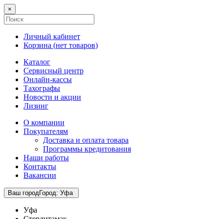
×
Личный кабинет
Корзина (
нет товаров
)
Каталог
Сервисный центр
Онлайн-кассы
Тахографы
Новости и акции
Лизинг
О компании
Покупателям
Доставка и оплата товара
Программы кредитования
Наши работы
Контакты
Вакансии
Ваш город
Город
:
Уфа
Уфа
Стерлитамак