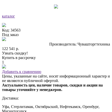
каталог
Код: 34563
Под заказ
Производитель: Чувашторгтехника
122 541 р.
Узнать скидку!
Купить в рассрочку
1
Добавить к сравнению
Цены, указанные на сайте, носят информационный характер и
не являются публичной офертой.
Актуальность цен, наличие товаров, скидки и акции на
товары уточняйте у менеджеров.
Доставка:
Уфа, Стерлитамак, Октябрьский, Нефтекамск, Оренбург,
Магнитогорск