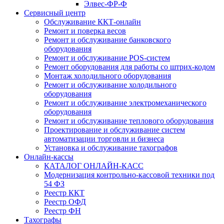
Элвес-ФР-Ф
Сервисный центр
Обслуживание ККТ-онлайн
Ремонт и поверка весов
Ремонт и обслуживание банковского
оборудования
Ремонт и обслуживание POS-систем
Ремонт оборудования для работы со штрих-кодом
Монтаж холодильного оборудования
Ремонт и обслуживание холодильного
оборудования
Ремонт и обслуживание электромеханического
оборудования
Ремонт и обслуживание теплового оборудования
Проектирование и обслуживание систем
автоматизации торговли и бизнеса
Установка и обслуживание тахографов
Онлайн-кассы
КАТАЛОГ ОНЛАЙН-КАСС
Модернизация контрольно-кассовой техники под
54 ФЗ
Реестр ККТ
Реестр ОФД
Реестр ФН
Тахографы