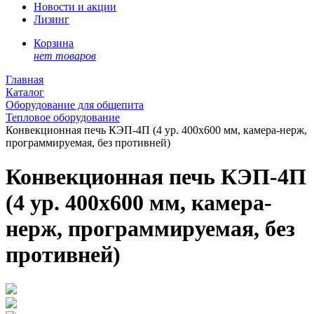
Новости и акции
Лизинг
Корзина
нет товаров
Главная
Каталог
Оборудование для общепита
Тепловое оборудование
Конвекционная печь КЭП-4П (4 ур. 400х600 мм, камера-нерж,
программируемая, без противней)
Конвекционная печь КЭП-4П
(4 ур. 400х600 мм, камера-
нерж, программируемая, без
противней)