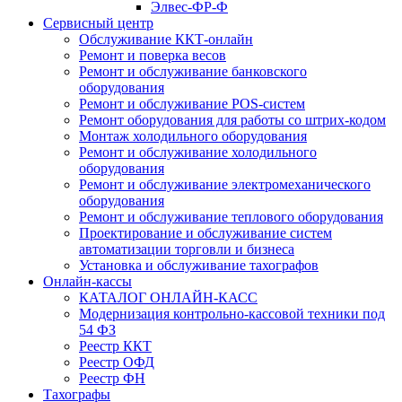
Элвес-ФР-Ф
Сервисный центр
Обслуживание ККТ-онлайн
Ремонт и поверка весов
Ремонт и обслуживание банковского
оборудования
Ремонт и обслуживание POS-систем
Ремонт оборудования для работы со штрих-кодом
Монтаж холодильного оборудования
Ремонт и обслуживание холодильного
оборудования
Ремонт и обслуживание электромеханического
оборудования
Ремонт и обслуживание теплового оборудования
Проектирование и обслуживание систем
автоматизации торговли и бизнеса
Установка и обслуживание тахографов
Онлайн-кассы
КАТАЛОГ ОНЛАЙН-КАСС
Модернизация контрольно-кассовой техники под
54 ФЗ
Реестр ККТ
Реестр ОФД
Реестр ФН
Тахографы