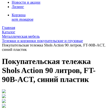
Новости и акции
Лизинг
Корзина
нет товаров
Главная
Каталог
Металлическая мебель
Тележки и корзинки покупательские и грузовые
Покупательская тележка Shols Action 90 литров, FT-90B-ACT,
синий пластик
Покупательская тележка
Shols Action 90 литров, FT-
90B-ACT, синий пластик