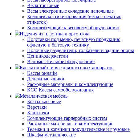
Весы торговые
Весы электронные складские напольные
Комплексы этикетирования (весы с печатью
этикеток)
Комплектующие к весовому оборудованию
Изделия из пластика и оргстекла
Подставки под меню, печатную продукцию,
офисную и бытовую технику
Полочные разделители, толкатели и задние опоры
Ценникодержатели
Вспомогательное оборудование
Кассы онлайн и все для кассовых аппаратов
Кассы онлайн
Денежные ящики
Расходные материалы и комплектующие
КСО Кассы самообслуживания
Металлическая мебель
Боксы кассовые
Верстаки
Картотеки
Комплектующие гардеробных систем
Расходные материалы и комплектующие
Тележки и корзинки покупательские и грузовые
Шкафы металлические