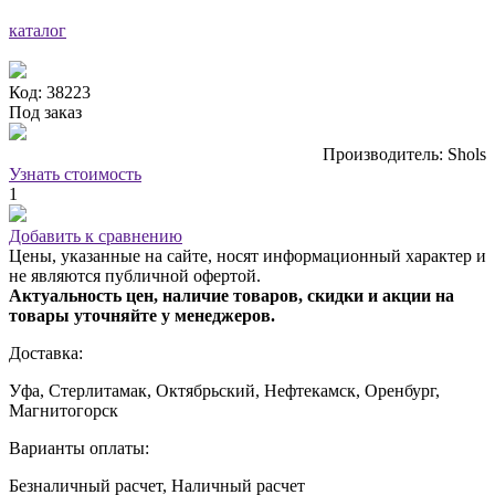
каталог
Код: 38223
Под заказ
Производитель: Shols
Узнать стоимость
1
Добавить к сравнению
Цены, указанные на сайте, носят информационный характер и
не являются публичной офертой.
Актуальность цен, наличие товаров, скидки и акции на
товары уточняйте у менеджеров.
Доставка:
Уфа, Стерлитамак, Октябрьский, Нефтекамск, Оренбург,
Магнитогорск
Варианты оплаты:
Безналичный расчет, Наличный расчет