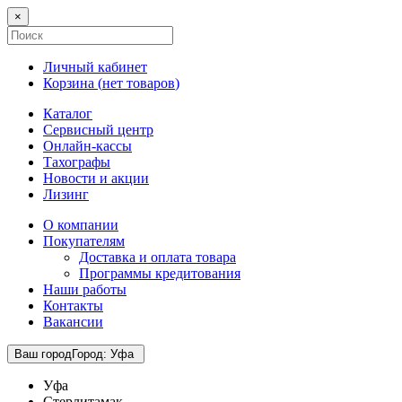
×
Личный кабинет
Корзина (
нет товаров
)
Каталог
Сервисный центр
Онлайн-кассы
Тахографы
Новости и акции
Лизинг
О компании
Покупателям
Доставка и оплата товара
Программы кредитования
Наши работы
Контакты
Вакансии
Ваш город
Город
:
Уфа
Уфа
Стерлитамак