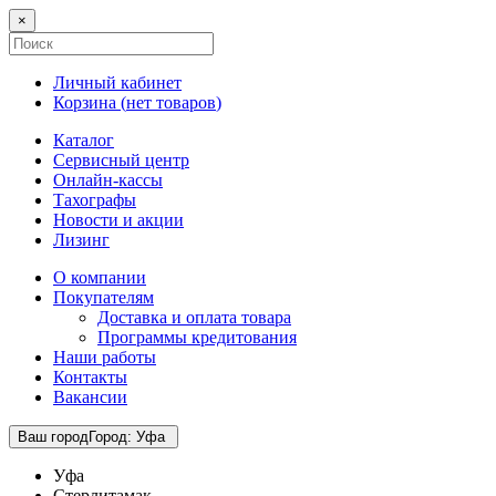
×
Личный кабинет
Корзина (
нет товаров
)
Каталог
Сервисный центр
Онлайн-кассы
Тахографы
Новости и акции
Лизинг
О компании
Покупателям
Доставка и оплата товара
Программы кредитования
Наши работы
Контакты
Вакансии
Ваш город
Город
:
Уфа
Уфа
Стерлитамак