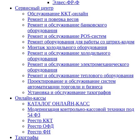
Элвес-ФР-Ф
Сервисный центр
Обслуживание ККТ-онлайн
Ремонт и поверка весов
Ремонт и обслуживание банковского
оборудования
Ремонт и обслуживание POS-систем
Ремонт оборудования для работы со штрих-кодом
Монтаж холодильного оборудования
Ремонт и обслуживание холодильного
оборудования
Ремонт и обслуживание электромеханического
оборудования
Ремонт и обслуживание теплового оборудования
Проектирование и обслуживание систем
автоматизации торговли и бизнеса
Установка и обслуживание тахографов
Онлайн-кассы
КАТАЛОГ ОНЛАЙН-КАСС
Модернизация контрольно-кассовой техники под
54 ФЗ
Реестр ККТ
Реестр ОФД
Реестр ФН
Тахографы