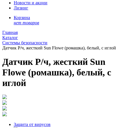
Новости и акции
Лизинг
Корзина
нет товаров
Главная
Каталог
Системы безопасности
Датчик Р/ч, жесткий Sun Flowe (ромашка), белый, с иглой
Датчик Р/ч, жесткий Sun
Flowe (ромашка), белый, с
иглой
Защита от вирусов