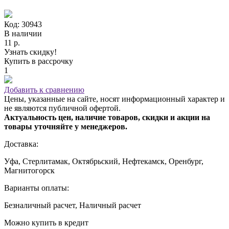
Код: 30943
В наличии
11 р.
Узнать скидку!
Купить в рассрочку
1
Добавить к сравнению
Цены, указанные на сайте, носят информационный характер и
не являются публичной офертой.
Актуальность цен, наличие товаров, скидки и акции на
товары уточняйте у менеджеров.
Доставка:
Уфа, Стерлитамак, Октябрьский, Нефтекамск, Оренбург,
Магнитогорск
Варианты оплаты:
Безналичный расчет, Наличный расчет
Можно купить в кредит