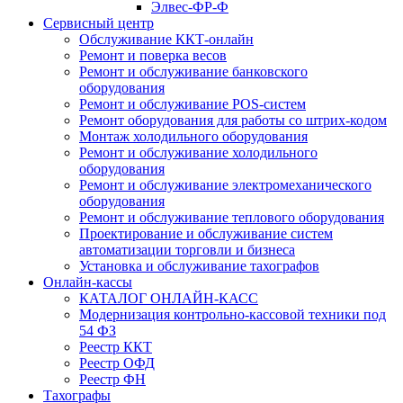
Элвес-ФР-Ф
Сервисный центр
Обслуживание ККТ-онлайн
Ремонт и поверка весов
Ремонт и обслуживание банковского
оборудования
Ремонт и обслуживание POS-систем
Ремонт оборудования для работы со штрих-кодом
Монтаж холодильного оборудования
Ремонт и обслуживание холодильного
оборудования
Ремонт и обслуживание электромеханического
оборудования
Ремонт и обслуживание теплового оборудования
Проектирование и обслуживание систем
автоматизации торговли и бизнеса
Установка и обслуживание тахографов
Онлайн-кассы
КАТАЛОГ ОНЛАЙН-КАСС
Модернизация контрольно-кассовой техники под
54 ФЗ
Реестр ККТ
Реестр ОФД
Реестр ФН
Тахографы