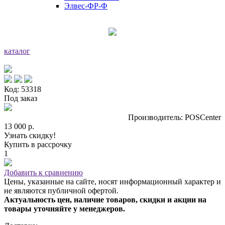
Элвес-ФР-Ф
каталог
Код: 53318
Под заказ
Производитель: POSCenter
13 000 р.
Узнать скидку!
Купить в рассрочку
1
Добавить к сравнению
Цены, указанные на сайте, носят информационный характер и
не являются публичной офертой.
Актуальность цен, наличие товаров, скидки и акции на
товары уточняйте у менеджеров.