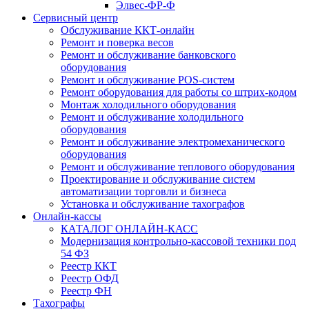
Элвес-ФР-Ф
Сервисный центр
Обслуживание ККТ-онлайн
Ремонт и поверка весов
Ремонт и обслуживание банковского
оборудования
Ремонт и обслуживание POS-систем
Ремонт оборудования для работы со штрих-кодом
Монтаж холодильного оборудования
Ремонт и обслуживание холодильного
оборудования
Ремонт и обслуживание электромеханического
оборудования
Ремонт и обслуживание теплового оборудования
Проектирование и обслуживание систем
автоматизации торговли и бизнеса
Установка и обслуживание тахографов
Онлайн-кассы
КАТАЛОГ ОНЛАЙН-КАСС
Модернизация контрольно-кассовой техники под
54 ФЗ
Реестр ККТ
Реестр ОФД
Реестр ФН
Тахографы