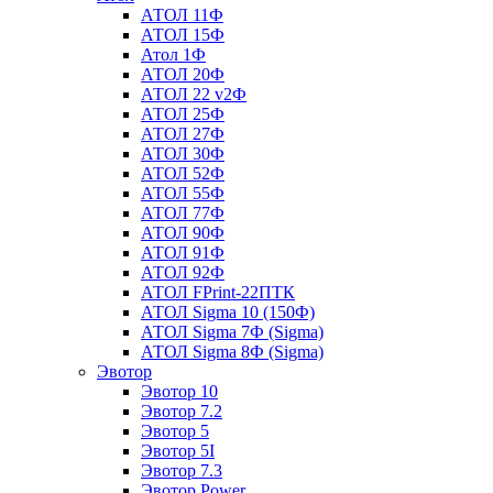
АТОЛ 11Ф
АТОЛ 15Ф
Атол 1Ф
АТОЛ 20Ф
АТОЛ 22 v2Ф
АТОЛ 25Ф
АТОЛ 27Ф
АТОЛ 30Ф
АТОЛ 52Ф
АТОЛ 55Ф
АТОЛ 77Ф
АТОЛ 90Ф
АТОЛ 91Ф
АТОЛ 92Ф
АТОЛ FPrint-22ПТК
АТОЛ Sigma 10 (150Ф)
АТОЛ Sigma 7Ф (Sigma)
АТОЛ Sigma 8Ф (Sigma)
Эвотор
Эвотор 10
Эвотор 7.2
Эвотор 5
Эвотор 5I
Эвотор 7.3
Эвотор Power