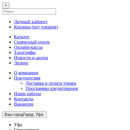
×
Личный кабинет
Корзина (
нет товаров
)
Каталог
Сервисный центр
Онлайн-кассы
Тахографы
Новости и акции
Лизинг
О компании
Покупателям
Доставка и оплата товара
Программы кредитования
Наши работы
Контакты
Вакансии
Ваш город
Город
:
Уфа
Уфа
Стерлитамак