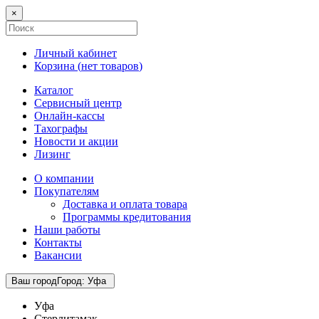
×
Личный кабинет
Корзина (
нет товаров
)
Каталог
Сервисный центр
Онлайн-кассы
Тахографы
Новости и акции
Лизинг
О компании
Покупателям
Доставка и оплата товара
Программы кредитования
Наши работы
Контакты
Вакансии
Ваш город
Город
:
Уфа
Уфа
Стерлитамак