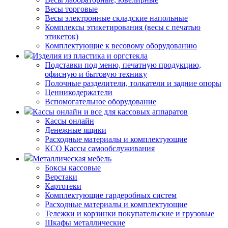
Весы торговые
Весы электронные складские напольные
Комплексы этикетирования (весы с печатью
этикеток)
Комплектующие к весовому оборудованию
Изделия из пластика и оргстекла
Подставки под меню, печатную продукцию,
офисную и бытовую технику
Полочные разделители, толкатели и задние опоры
Ценникодержатели
Вспомогательное оборудование
Кассы онлайн и все для кассовых аппаратов
Кассы онлайн
Денежные ящики
Расходные материалы и комплектующие
КСО Кассы самообслуживания
Металлическая мебель
Боксы кассовые
Верстаки
Картотеки
Комплектующие гардеробных систем
Расходные материалы и комплектующие
Тележки и корзинки покупательские и грузовые
Шкафы металлические