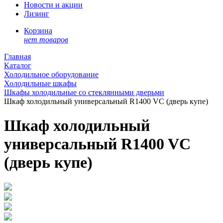
Новости и акции
Лизинг
Корзина
нет товаров
Главная
Каталог
Холодильное оборудование
Холодильные шкафы
Шкафы холодильные со стеклянными дверьми
Шкаф холодильный универсальный R1400 VC (дверь купе)
Шкаф холодильный
универсальный R1400 VC
(дверь купе)