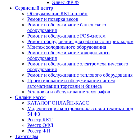
Элвес-ФР-Ф
Сервисный центр
Обслуживание ККТ-онлайн
Ремонт и поверка весов
Ремонт и обслуживание банковского
оборудования
Ремонт и обслуживание POS-систем
Ремонт оборудования для работы со штрих-кодом
Монтаж холодильного оборудования
Ремонт и обслуживание холодильного
оборудования
Ремонт и обслуживание электромеханического
оборудования
Ремонт и обслуживание теплового оборудования
Проектирование и обслуживание систем
автоматизации торговли и бизнеса
Установка и обслуживание тахографов
Онлайн-кассы
КАТАЛОГ ОНЛАЙН-КАСС
Модернизация контрольно-кассовой техники под
54 ФЗ
Реестр ККТ
Реестр ОФД
Реестр ФН
Тахографы