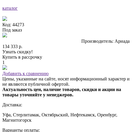
каталог
Код: 44273
Под заказ
Производитель: Ариада
134 333 р.
Узнать скидку!
Купить в рассрочку
1
Добавить к сравнению
Цены, указанные на сайте, носят информационный характер и
не являются публичной офертой.
Актуальность цен, наличие товаров, скидки и акции на
товары уточняйте у менеджеров.
Доставка:
Уфа, Стерлитамак, Октябрьский, Нефтекамск, Оренбург,
Магнитогорск
Варианты оплаты: