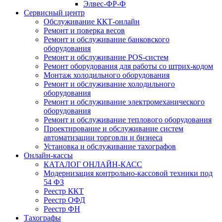
Элвес-ФР-Ф
Сервисный центр
Обслуживание ККТ-онлайн
Ремонт и поверка весов
Ремонт и обслуживание банковского
оборудования
Ремонт и обслуживание POS-систем
Ремонт оборудования для работы со штрих-кодом
Монтаж холодильного оборудования
Ремонт и обслуживание холодильного
оборудования
Ремонт и обслуживание электромеханического
оборудования
Ремонт и обслуживание теплового оборудования
Проектирование и обслуживание систем
автоматизации торговли и бизнеса
Установка и обслуживание тахографов
Онлайн-кассы
КАТАЛОГ ОНЛАЙН-КАСС
Модернизация контрольно-кассовой техники под
54 ФЗ
Реестр ККТ
Реестр ОФД
Реестр ФН
Тахографы