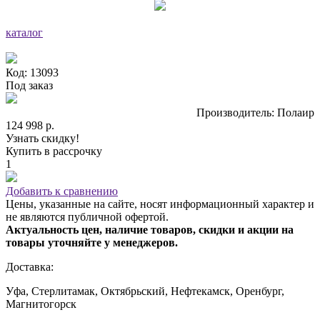
каталог
Код: 13093
Под заказ
Производитель: Полаир
124 998 р.
Узнать скидку!
Купить в рассрочку
1
Добавить к сравнению
Цены, указанные на сайте, носят информационный характер и
не являются публичной офертой.
Актуальность цен, наличие товаров, скидки и акции на
товары уточняйте у менеджеров.
Доставка:
Уфа, Стерлитамак, Октябрьский, Нефтекамск, Оренбург,
Магнитогорск