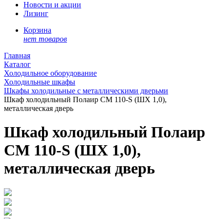
Новости и акции
Лизинг
Корзина
нет товаров
Главная
Каталог
Холодильное оборудование
Холодильные шкафы
Шкафы холодильные с металлическими дверьми
Шкаф холодильный Полаир CM 110-S (ШХ 1,0),
металлическая дверь
Шкаф холодильный Полаир
CM 110-S (ШХ 1,0),
металлическая дверь