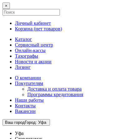
×
Личный кабинет
Корзина (
нет товаров
)
Каталог
Сервисный центр
Онлайн-кассы
Тахографы
Новости и акции
Лизинг
О компании
Покупателям
Доставка и оплата товара
Программы кредитования
Наши работы
Контакты
Вакансии
Ваш город
Город
:
Уфа
Уфа
Стерлитамак