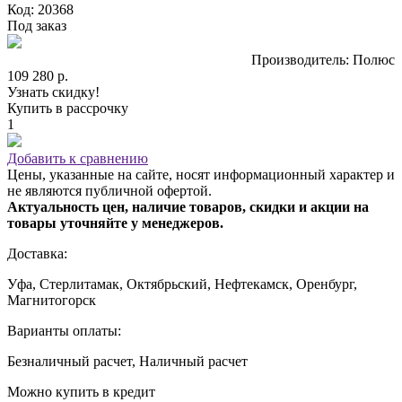
Код: 20368
Под заказ
Производитель: Полюс
109 280 р.
Узнать скидку!
Купить в рассрочку
1
Добавить к сравнению
Цены, указанные на сайте, носят информационный характер и
не являются публичной офертой.
Актуальность цен, наличие товаров, скидки и акции на
товары уточняйте у менеджеров.
Доставка:
Уфа, Стерлитамак, Октябрьский, Нефтекамск, Оренбург,
Магнитогорск
Варианты оплаты:
Безналичный расчет, Наличный расчет
Можно купить в кредит