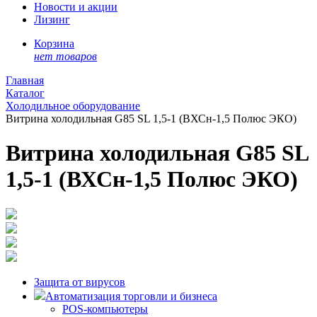
Новости и акции
Лизинг
Корзина
нет товаров
Главная
Каталог
Холодильное оборудование
Витрина холодильная G85 SL 1,5-1 (ВХСн-1,5 Полюс ЭКО)
Витрина холодильная G85 SL
1,5-1 (ВХСн-1,5 Полюс ЭКО)
Защита от вирусов
Автоматизация торговли и бизнеса
POS-компьютеры