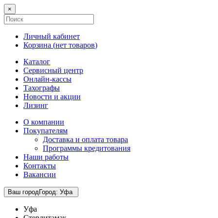
×
Личный кабинет
Корзина (
нет товаров
)
Каталог
Сервисный центр
Онлайн-кассы
Тахографы
Новости и акции
Лизинг
О компании
Покупателям
Доставка и оплата товара
Программы кредитования
Наши работы
Контакты
Вакансии
Ваш город
Город
:
Уфа
Уфа
Стерлитамак