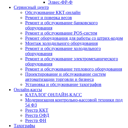
Элвес-ФР-Ф
Сервисный центр
Обслуживание ККТ-онлайн
Ремонт и поверка весов
Ремонт и обслуживание банковского
оборудования
Ремонт и обслуживание POS-систем
Ремонт оборудования для работы со штрих-кодом
Монтаж холодильного оборудования
Ремонт и обслуживание холодильного
оборудования
Ремонт и обслуживание электромеханического
оборудования
Ремонт и обслуживание теплового оборудования
Проектирование и обслуживание систем
автоматизации торговли и бизнеса
Установка и обслуживание тахографов
Онлайн-кассы
КАТАЛОГ ОНЛАЙН-КАСС
Модернизация контрольно-кассовой техники под
54 ФЗ
Реестр ККТ
Реестр ОФД
Реестр ФН
Тахографы