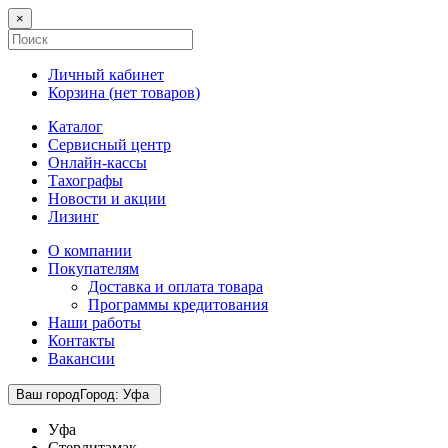
×
Личный кабинет
Корзина (
нет товаров
)
Каталог
Сервисный центр
Онлайн-кассы
Тахографы
Новости и акции
Лизинг
О компании
Покупателям
Доставка и оплата товара
Программы кредитования
Наши работы
Контакты
Вакансии
Ваш город
Город
:
Уфа
Уфа
Стерлитамак