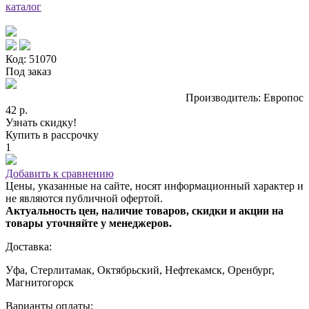
каталог
Код: 51070
Под заказ
Производитель: Европос
42 р.
Узнать скидку!
Купить в рассрочку
1
Добавить к сравнению
Цены, указанные на сайте, носят информационный характер и
не являются публичной офертой.
Актуальность цен, наличие товаров, скидки и акции на
товары уточняйте у менеджеров.
Доставка:
Уфа, Стерлитамак, Октябрьский, Нефтекамск, Оренбург,
Магнитогорск
Варианты оплаты: