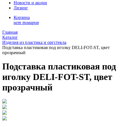
Новости и акции
Лизинг
Корзина
нет товаров
Главная
Каталог
Изделия из пластика и оргстекла
Подставка пластиковая под иголку DELI-FOT-ST, цвет
прозрачный
Подставка пластиковая под
иголку DELI-FOT-ST, цвет
прозрачный