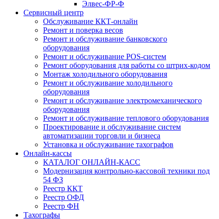
Элвес-ФР-Ф
Сервисный центр
Обслуживание ККТ-онлайн
Ремонт и поверка весов
Ремонт и обслуживание банковского
оборудования
Ремонт и обслуживание POS-систем
Ремонт оборудования для работы со штрих-кодом
Монтаж холодильного оборудования
Ремонт и обслуживание холодильного
оборудования
Ремонт и обслуживание электромеханического
оборудования
Ремонт и обслуживание теплового оборудования
Проектирование и обслуживание систем
автоматизации торговли и бизнеса
Установка и обслуживание тахографов
Онлайн-кассы
КАТАЛОГ ОНЛАЙН-КАСС
Модернизация контрольно-кассовой техники под
54 ФЗ
Реестр ККТ
Реестр ОФД
Реестр ФН
Тахографы