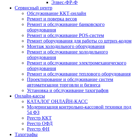
Элвес-ФР-Ф
Сервисный центр
Обслуживание ККТ-онлайн
Ремонт и поверка весов
Ремонт и обслуживание банковского
оборудования
Ремонт и обслуживание POS-систем
Ремонт оборудования для работы со штрих-кодом
Монтаж холодильного оборудования
Ремонт и обслуживание холодильного
оборудования
Ремонт и обслуживание электромеханического
оборудования
Ремонт и обслуживание теплового оборудования
Проектирование и обслуживание систем
автоматизации торговли и бизнеса
Установка и обслуживание тахографов
Онлайн-кассы
КАТАЛОГ ОНЛАЙН-КАСС
Модернизация контрольно-кассовой техники под
54 ФЗ
Реестр ККТ
Реестр ОФД
Реестр ФН
Тахографы