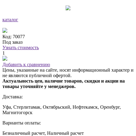
каталог
Код: 70077
Под заказ
Узнать стоимость
1
Добавить к сравнению
Цены, указанные на сайте, носят информационный характер и
не являются публичной офертой.
Актуальность цен, наличие товаров, скидки и акции на
товары уточняйте у менеджеров.
Доставка:
Уфа, Стерлитамак, Октябрьский, Нефтекамск, Оренбург,
Магнитогорск
Варианты оплаты:
Безналичный расчет, Наличный расчет