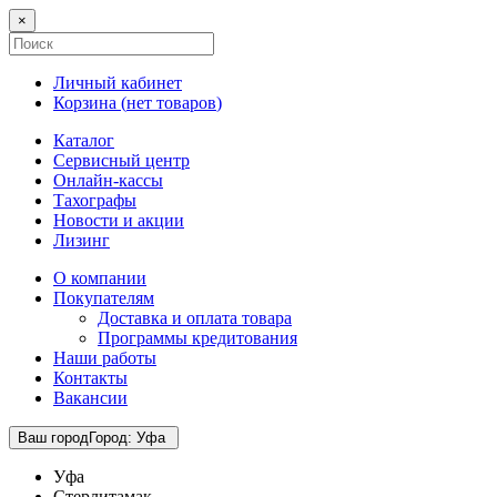
×
Личный кабинет
Корзина (
нет товаров
)
Каталог
Сервисный центр
Онлайн-кассы
Тахографы
Новости и акции
Лизинг
О компании
Покупателям
Доставка и оплата товара
Программы кредитования
Наши работы
Контакты
Вакансии
Ваш город
Город
:
Уфа
Уфа
Стерлитамак