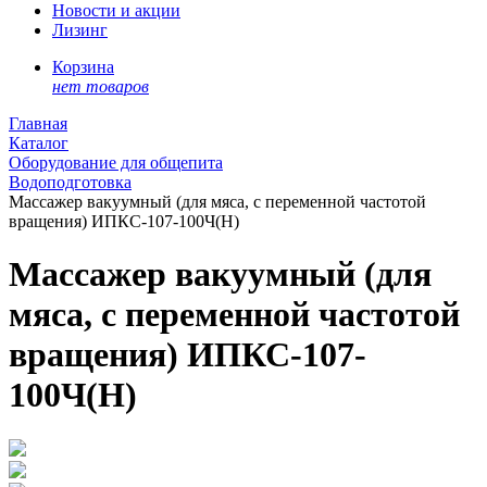
Новости и акции
Лизинг
Корзина
нет товаров
Главная
Каталог
Оборудование для общепита
Водоподготовка
Массажер вакуумный (для мяса, с переменной частотой
вращения) ИПКС-107-100Ч(Н)
Массажер вакуумный (для
мяса, с переменной частотой
вращения) ИПКС-107-
100Ч(Н)