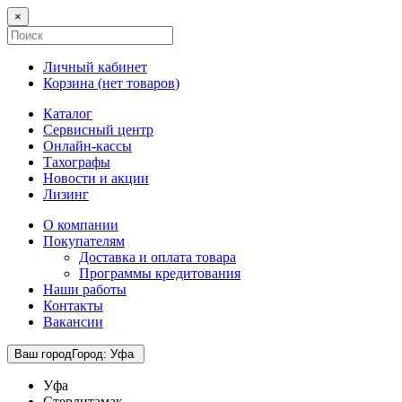
×
Личный кабинет
Корзина (
нет товаров
)
Каталог
Сервисный центр
Онлайн-кассы
Тахографы
Новости и акции
Лизинг
О компании
Покупателям
Доставка и оплата товара
Программы кредитования
Наши работы
Контакты
Вакансии
Ваш город
Город
:
Уфа
Уфа
Стерлитамак