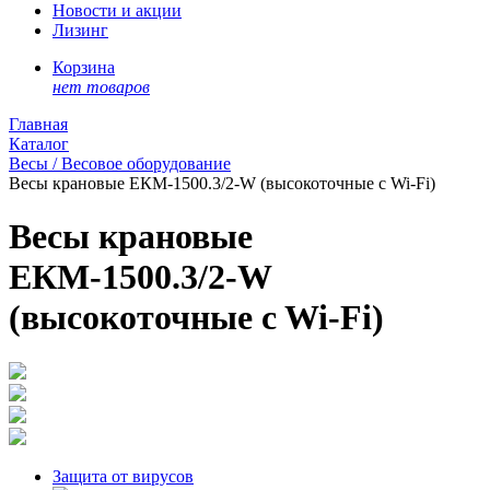
Новости и акции
Лизинг
Корзина
нет товаров
Главная
Каталог
Весы / Весовое оборудование
Весы крановые ЕКМ-1500.3/2-W (высокоточные c Wi-Fi)
Весы крановые
ЕКМ-1500.3/2-W
(высокоточные c Wi-Fi)
Защита от вирусов