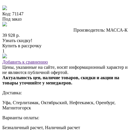
Код: 71147
Под заказ
Производитель: МАССА-К
39 928 р.
Узнать скидку!
Купить в рассрочку
1
Добавить к сравнению
Цены, указанные на сайте, носят информационный характер и
не являются публичной офертой.
Актуальность цен, наличие товаров, скидки и акции на
товары уточняйте у менеджеров.
Доставка:
Уфа, Стерлитамак, Октябрьский, Нефтекамск, Оренбург,
Магнитогорск
Варианты оплаты:
Безналичный расчет, Наличный расчет