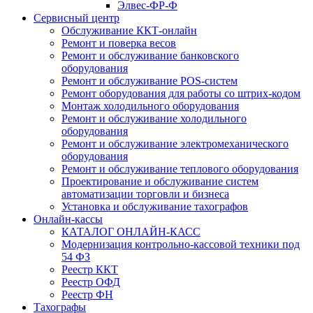
Элвес-ФР-Ф
Сервисный центр
Обслуживание ККТ-онлайн
Ремонт и поверка весов
Ремонт и обслуживание банковского
оборудования
Ремонт и обслуживание POS-систем
Ремонт оборудования для работы со штрих-кодом
Монтаж холодильного оборудования
Ремонт и обслуживание холодильного
оборудования
Ремонт и обслуживание электромеханического
оборудования
Ремонт и обслуживание теплового оборудования
Проектирование и обслуживание систем
автоматизации торговли и бизнеса
Установка и обслуживание тахографов
Онлайн-кассы
КАТАЛОГ ОНЛАЙН-КАСС
Модернизация контрольно-кассовой техники под
54 ФЗ
Реестр ККТ
Реестр ОФД
Реестр ФН
Тахографы