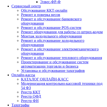
Элвес-ФР-Ф
Сервисный центр
Обслуживание ККТ-онлайн
Ремонт и поверка весов
Ремонт и обслуживание банковского
оборудования
Ремонт и обслуживание POS-систем
Ремонт оборудования для работы со штрих-кодом
Монтаж холодильного оборудования
Ремонт и обслуживание холодильного
оборудования
Ремонт и обслуживание электромеханического
оборудования
Ремонт и обслуживание теплового оборудования
Проектирование и обслуживание систем
автоматизации торговли и бизнеса
Установка и обслуживание тахографов
Онлайн-кассы
КАТАЛОГ ОНЛАЙН-КАСС
Модернизация контрольно-кассовой техники под
54 ФЗ
Реестр ККТ
Реестр ОФД
Реестр ФН
Тахографы