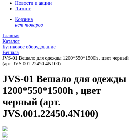
Новости и акции
Лизинг
Корзина
нет товаров
Главная
Каталог
Бутиковое оборудование
Вешала
JVS-01 Вешало для одежды 1200*550*1500h , цвет черный
(арт. JVS.001.22450.4N100)
JVS-01 Вешало для одежды
1200*550*1500h , цвет
черный (арт.
JVS.001.22450.4N100)