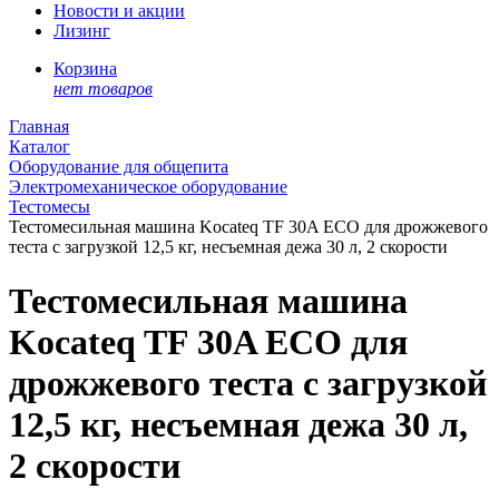
Новости и акции
Лизинг
Корзина
нет товаров
Главная
Каталог
Оборудование для общепита
Электромеханическое оборудование
Тестомесы
Тестомесильная машина Kocateq TF 30A ECO для дрожжевого
теста с загрузкой 12,5 кг, несъемная дежа 30 л, 2 скорости
Тестомесильная машина
Kocateq TF 30A ECO для
дрожжевого теста с загрузкой
12,5 кг, несъемная дежа 30 л,
2 скорости