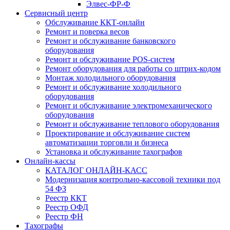
Элвес-ФР-Ф
Сервисный центр
Обслуживание ККТ-онлайн
Ремонт и поверка весов
Ремонт и обслуживание банковского
оборудования
Ремонт и обслуживание POS-систем
Ремонт оборудования для работы со штрих-кодом
Монтаж холодильного оборудования
Ремонт и обслуживание холодильного
оборудования
Ремонт и обслуживание электромеханического
оборудования
Ремонт и обслуживание теплового оборудования
Проектирование и обслуживание систем
автоматизации торговли и бизнеса
Установка и обслуживание тахографов
Онлайн-кассы
КАТАЛОГ ОНЛАЙН-КАСС
Модернизация контрольно-кассовой техники под
54 ФЗ
Реестр ККТ
Реестр ОФД
Реестр ФН
Тахографы