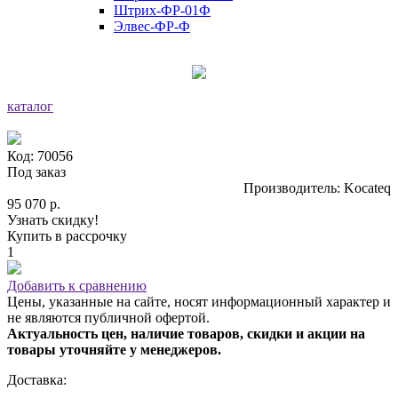
Штрих-ФР-01Ф
Элвес-ФР-Ф
каталог
Код: 70056
Под заказ
Производитель: Kocateq
95 070 р.
Узнать скидку!
Купить в рассрочку
1
Добавить к сравнению
Цены, указанные на сайте, носят информационный характер и
не являются публичной офертой.
Актуальность цен, наличие товаров, скидки и акции на
товары уточняйте у менеджеров.
Доставка: