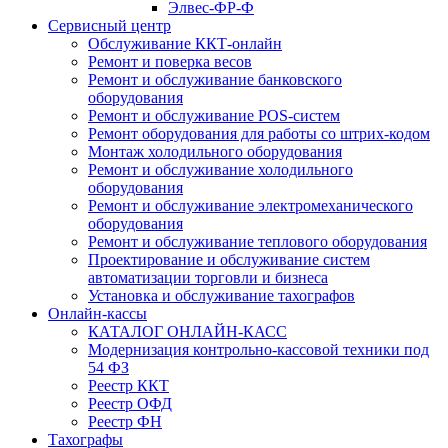
Элвес-ФР-Ф
Сервисный центр
Обслуживание ККТ-онлайн
Ремонт и поверка весов
Ремонт и обслуживание банковского
оборудования
Ремонт и обслуживание POS-систем
Ремонт оборудования для работы со штрих-кодом
Монтаж холодильного оборудования
Ремонт и обслуживание холодильного
оборудования
Ремонт и обслуживание электромеханического
оборудования
Ремонт и обслуживание теплового оборудования
Проектирование и обслуживание систем
автоматизации торговли и бизнеса
Установка и обслуживание тахографов
Онлайн-кассы
КАТАЛОГ ОНЛАЙН-КАСС
Модернизация контрольно-кассовой техники под
54 ФЗ
Реестр ККТ
Реестр ОФД
Реестр ФН
Тахографы