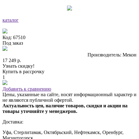
каталог
Код: 67510
Под заказ
Производитель: Мекон
17 249 р.
Узнать скидку!
Купить в рассрочку
1
Добавить к сравнению
Цены, указанные на сайте, носят информационный характер и
не являются публичной офертой.
Актуальность цен, наличие товаров, скидки и акции на
товары уточняйте у менеджеров.
Доставка:
Уфа, Стерлитамак, Октябрьский, Нефтекамск, Оренбург,
Магнитогорск