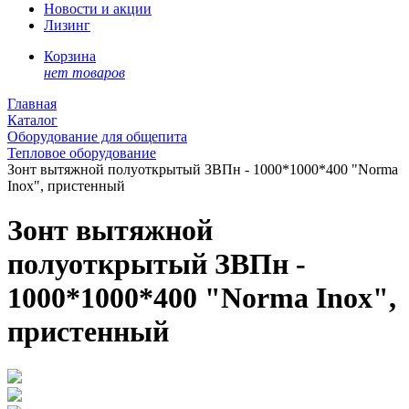
Новости и акции
Лизинг
Корзина
нет товаров
Главная
Каталог
Оборудование для общепита
Тепловое оборудование
Зонт вытяжной полуоткрытый ЗВПн - 1000*1000*400 "Norma
Inox", пристенный
Зонт вытяжной
полуоткрытый ЗВПн -
1000*1000*400 "Norma Inox",
пристенный