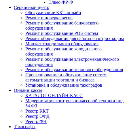
Элвес-ФР-Ф
Сервисный центр
Обслуживание ККТ-онлайн
Ремонт и поверка весов
Ремонт и обслуживание банковского
оборудования
Ремонт и обслуживание POS-систем
Ремонт оборудования для работы со штрих-кодом
Монтаж холодильного оборудования
Ремонт и обслуживание холодильного
оборудования
Ремонт и обслуживание электромеханического
оборудования
Ремонт и обслуживание теплового оборудования
Проектирование и обслуживание систем
автоматизации торговли и бизнеса
Установка и обслуживание тахографов
Онлайн-кассы
КАТАЛОГ ОНЛАЙН-КАСС
Модернизация контрольно-кассовой техники под
54 ФЗ
Реестр ККТ
Реестр ОФД
Реестр ФН
Тахографы