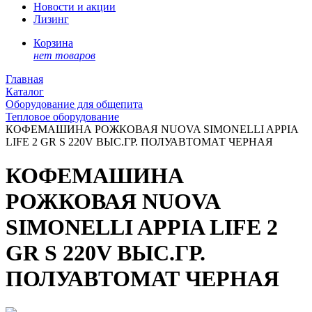
Новости и акции
Лизинг
Корзина
нет товаров
Главная
Каталог
Оборудование для общепита
Тепловое оборудование
КОФЕМАШИНА РОЖКОВАЯ NUOVA SIMONELLI APPIA
LIFE 2 GR S 220V ВЫС.ГР. ПОЛУАВТОМАТ ЧЕРНАЯ
КОФЕМАШИНА
РОЖКОВАЯ NUOVA
SIMONELLI APPIA LIFE 2
GR S 220V ВЫС.ГР.
ПОЛУАВТОМАТ ЧЕРНАЯ