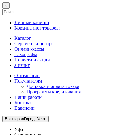
×
Личный кабинет
Корзина (
нет товаров
)
Каталог
Сервисный центр
Онлайн-кассы
Тахографы
Новости и акции
Лизинг
О компании
Покупателям
Доставка и оплата товара
Программы кредитования
Наши работы
Контакты
Вакансии
Ваш город
Город
:
Уфа
Уфа
Стерлитамак