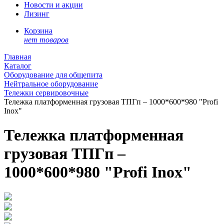
Новости и акции
Лизинг
Корзина
нет товаров
Главная
Каталог
Оборудование для общепита
Нейтральное оборудование
Тележки сервировочные
Тележка платформенная грузовая ТПГп – 1000*600*980 "Profi
Inox"
Тележка платформенная
грузовая ТПГп –
1000*600*980 "Profi Inox"