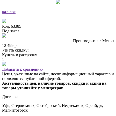
каталог
Код: 63385
Под заказ
Производитель: Мекон
12 499 р.
Узнать скидку!
Купить в рассрочку
1
Добавить к сравнению
Цены, указанные на сайте, носят информационный характер и
не являются публичной офертой.
Актуальность цен, наличие товаров, скидки и акции на
товары уточняйте у менеджеров.
Доставка:
Уфа, Стерлитамак, Октябрьский, Нефтекамск, Оренбург,
Магнитогорск