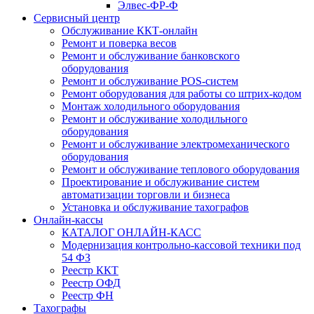
Элвес-ФР-Ф
Сервисный центр
Обслуживание ККТ-онлайн
Ремонт и поверка весов
Ремонт и обслуживание банковского
оборудования
Ремонт и обслуживание POS-систем
Ремонт оборудования для работы со штрих-кодом
Монтаж холодильного оборудования
Ремонт и обслуживание холодильного
оборудования
Ремонт и обслуживание электромеханического
оборудования
Ремонт и обслуживание теплового оборудования
Проектирование и обслуживание систем
автоматизации торговли и бизнеса
Установка и обслуживание тахографов
Онлайн-кассы
КАТАЛОГ ОНЛАЙН-КАСС
Модернизация контрольно-кассовой техники под
54 ФЗ
Реестр ККТ
Реестр ОФД
Реестр ФН
Тахографы