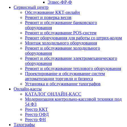
Элвес-ФР-Ф
Сервисный центр
Обслуживание ККТ-онлайн
Ремонт и поверка весов
Ремонт и обслуживание банковского
оборудования
Ремонт и обслуживание POS-систем
Ремонт оборудования для работы со штрих-кодом
Монтаж холодильного оборудования
Ремонт и обслуживание холодильного
оборудования
Ремонт и обслуживание электромеханического
оборудования
Ремонт и обслуживание теплового оборудования
Проектирование и обслуживание систем
автоматизации торговли и бизнеса
Установка и обслуживание тахографов
Онлайн-кассы
КАТАЛОГ ОНЛАЙН-КАСС
Модернизация контрольно-кассовой техники под
54 ФЗ
Реестр ККТ
Реестр ОФД
Реестр ФН
Тахографы