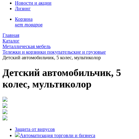
Новости и акции
Лизинг
Корзина
нет товаров
Главная
Каталог
Металлическая мебель
Тележки и корзинки покупательские и грузовые
Детский автомобильчик, 5 колес, мультиколор
Детский автомобильчик, 5
колес, мультиколор
Защита от вирусов
Автоматизация торговли и бизнеса