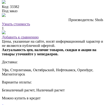
Код: 33382
Под заказ
Производитель: Shols
Узнать стоимость
1
Добавить к сравнению
Цены, указанные на сайте, носят информационный характер и
не являются публичной офертой.
Актуальность цен, наличие товаров, скидки и акции на
товары уточняйте у менеджеров.
Доставка:
Уфа, Стерлитамак, Октябрьский, Нефтекамск, Оренбург,
Магнитогорск
Варианты оплаты:
Безналичный расчет, Наличный расчет
Можно купить в кредит