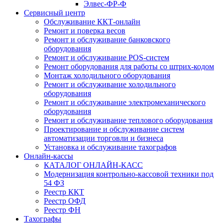
Элвес-ФР-Ф
Сервисный центр
Обслуживание ККТ-онлайн
Ремонт и поверка весов
Ремонт и обслуживание банковского
оборудования
Ремонт и обслуживание POS-систем
Ремонт оборудования для работы со штрих-кодом
Монтаж холодильного оборудования
Ремонт и обслуживание холодильного
оборудования
Ремонт и обслуживание электромеханического
оборудования
Ремонт и обслуживание теплового оборудования
Проектирование и обслуживание систем
автоматизации торговли и бизнеса
Установка и обслуживание тахографов
Онлайн-кассы
КАТАЛОГ ОНЛАЙН-КАСС
Модернизация контрольно-кассовой техники под
54 ФЗ
Реестр ККТ
Реестр ОФД
Реестр ФН
Тахографы