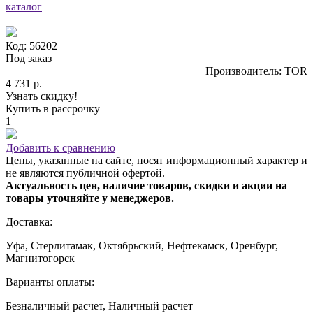
каталог
Код: 56202
Под заказ
Производитель: TOR
4 731 р.
Узнать скидку!
Купить в рассрочку
1
Добавить к сравнению
Цены, указанные на сайте, носят информационный характер и
не являются публичной офертой.
Актуальность цен, наличие товаров, скидки и акции на
товары уточняйте у менеджеров.
Доставка:
Уфа, Стерлитамак, Октябрьский, Нефтекамск, Оренбург,
Магнитогорск
Варианты оплаты:
Безналичный расчет, Наличный расчет