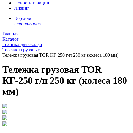
Новости и акции
Лизинг
Корзина
нет товаров
Главная
Каталог
Техника для склада
Тележки грузовые
Тележка грузовая TOR КГ-250 г/п 250 кг (колеса 180 мм)
Тележка грузовая TOR
КГ-250 г/п 250 кг (колеса 180
мм)