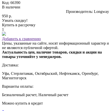
Код: 66390
В наличии
Производитель: Longway
950 р.
Узнать скидку!
Купить в рассрочку
1
Добавить к сравнению
Цены, указанные на сайте, носят информационный характер и
не являются публичной офертой.
Актуальность цен, наличие товаров, скидки и акции на
товары уточняйте у менеджеров.
Доставка:
Уфа, Стерлитамак, Октябрьский, Нефтекамск, Оренбург,
Магнитогорск
Варианты оплаты:
Безналичный расчет, Наличный расчет
Можно купить в кредит