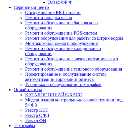
Элвес-ФР-Ф
Сервисный центр
Обслуживание ККТ-онлайн
Ремонт и поверка весов
Ремонт и обслуживание банковского
оборудования
Ремонт и обслуживание POS-систем
Ремонт оборудования для работы со штрих-кодом
Монтаж холодильного оборудования
Ремонт и обслуживание холодильного
оборудования
Ремонт и обслуживание электромеханического
оборудования
Ремонт и обслуживание теплового оборудования
Проектирование и обслуживание систем
автоматизации торговли и бизнеса
Установка и обслуживание тахографов
Онлайн-кассы
КАТАЛОГ ОНЛАЙН-КАСС
Модернизация контрольно-кассовой техники под
54 ФЗ
Реестр ККТ
Реестр ОФД
Реестр ФН
Тахографы