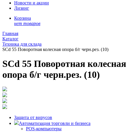
Новости и акции
Лизинг
Корзина
нет товаров
Главная
Каталог
Техника для склада
SCd 55 Поворотная колесная опора б/г черн.рез. (10)
SCd 55 Поворотная колесная
опора б/г черн.рез. (10)
Защита от вирусов
Автоматизация торговли и бизнеса
POS-компьютеры