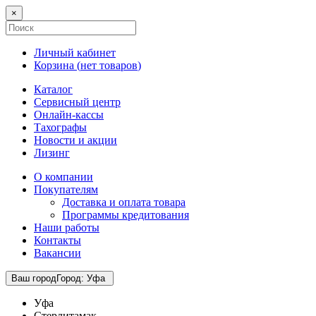
×
Личный кабинет
Корзина (
нет товаров
)
Каталог
Сервисный центр
Онлайн-кассы
Тахографы
Новости и акции
Лизинг
О компании
Покупателям
Доставка и оплата товара
Программы кредитования
Наши работы
Контакты
Вакансии
Ваш город
Город
:
Уфа
Уфа
Стерлитамак